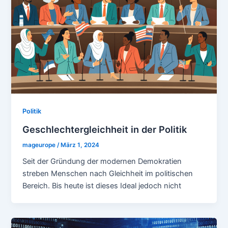
Politik
Geschlechtergleichheit in der Politik
mageurope
/
März 1, 2024
Seit der Gründung der modernen Demokratien
streben Menschen nach Gleichheit im politischen
Bereich. Bis heute ist dieses Ideal jedoch nicht