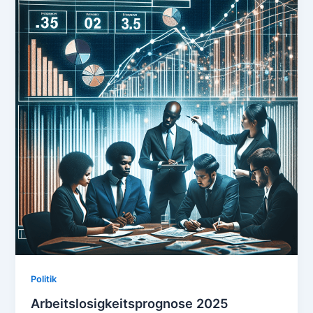
Politik
Arbeitslosigkeitsprognose 2025