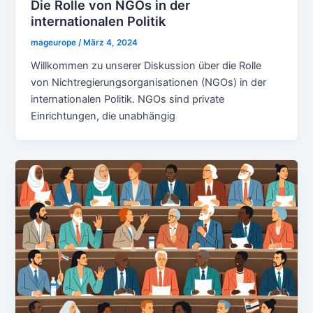
Die Rolle von NGOs in der
internationalen Politik
mageurope
/
März 4, 2024
Willkommen zu unserer Diskussion über die Rolle
von Nichtregierungsorganisationen (NGOs) in der
internationalen Politik. NGOs sind private
Einrichtungen, die unabhängig