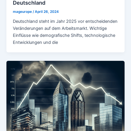
Deutschland
mageurope
/
April 26, 2024
Deutschland steht im Jahr 2025 vor entscheidenden
Veränderungen auf dem Arbeitsmarkt. Wichtige
Einflüsse wie demografische Shifts, technologische
Entwicklungen und die