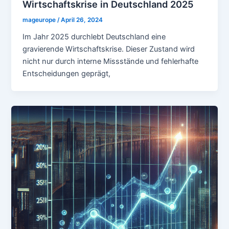
Wirtschaftskrise in Deutschland 2025
mageurope
/
April 26, 2024
Im Jahr 2025 durchlebt Deutschland eine
gravierende Wirtschaftskrise. Dieser Zustand wird
nicht nur durch interne Missstände und fehlerhafte
Entscheidungen geprägt,