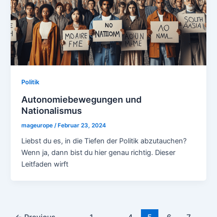
Politik
Autonomiebewegungen und
Nationalismus
mageurope
/
Februar 23, 2024
Liebst du es, in die Tiefen der Politik abzutauchen?
Wenn ja, dann bist du hier genau richtig. Dieser
Leitfaden wirft
Post