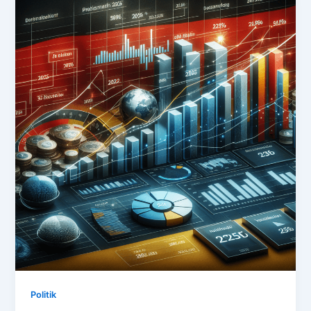
Politik