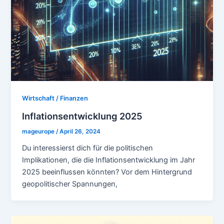
Wirtschaft / Finanzen
Inflationsentwicklung 2025
mageurope
/
April 26, 2024
Du interessierst dich für die politischen
Implikationen, die die Inflationsentwicklung im Jahr
2025 beeinflussen könnten? Vor dem Hintergrund
geopolitischer Spannungen,