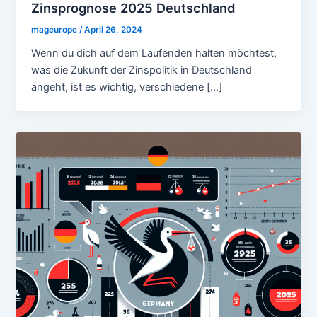
Zinsprognose 2025 Deutschland
mageurope
/
April 26, 2024
Wenn du dich auf dem Laufenden halten möchtest,
was die Zukunft der Zinspolitik in Deutschland
angeht, ist es wichtig, verschiedene […]