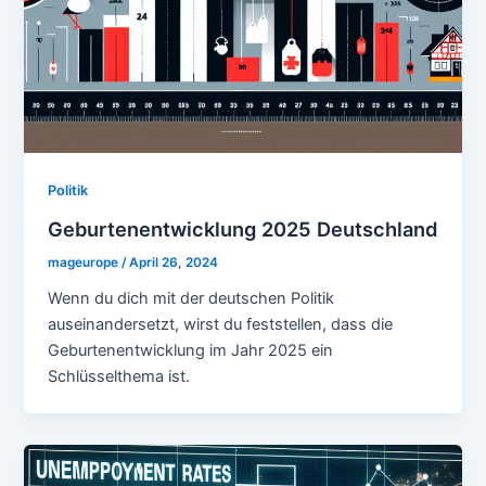
Politik
Geburtenentwicklung 2025 Deutschland
mageurope
/
April 26, 2024
Wenn du dich mit der deutschen Politik
auseinandersetzt, wirst du feststellen, dass die
Geburtenentwicklung im Jahr 2025 ein
Schlüsselthema ist.