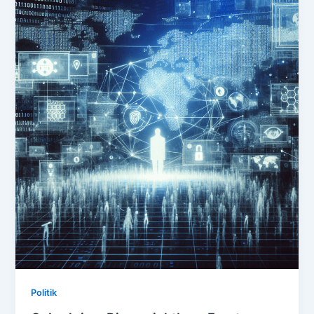
Politik