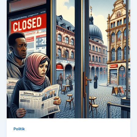
Politik