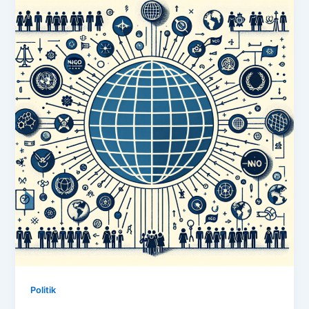
Politik