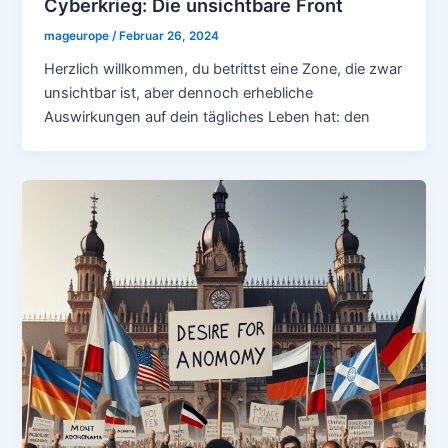
Cyberkrieg: Die unsichtbare Front
mageurope
/
Februar 26, 2024
Herzlich willkommen, du betrittst eine Zone, die zwar
unsichtbar ist, aber dennoch erhebliche
Auswirkungen auf dein tägliches Leben hat: den