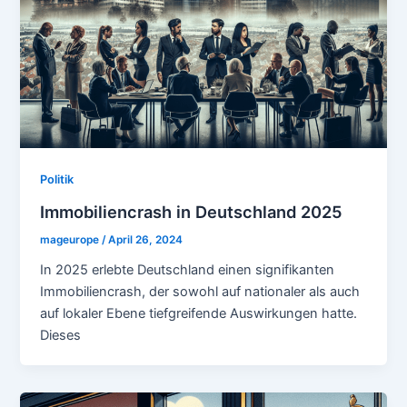
Politik
Immobiliencrash in Deutschland 2025
mageurope
/
April 26, 2024
In 2025 erlebte Deutschland einen signifikanten
Immobiliencrash, der sowohl auf nationaler als auch
auf lokaler Ebene tiefgreifende Auswirkungen hatte.
Dieses