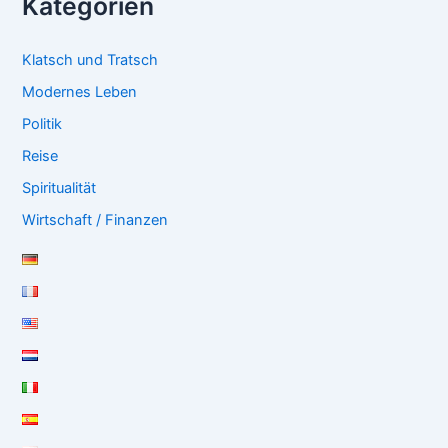
Kategorien
Klatsch und Tratsch
Modernes Leben
Politik
Reise
Spiritualität
Wirtschaft / Finanzen