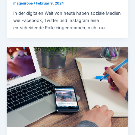
mageurope
/
Februar 9, 2024
In der digitalen Welt von heute haben soziale Medien
wie Facebook, Twitter und Instagram eine
entscheidende Rolle eingenommen, nicht nur