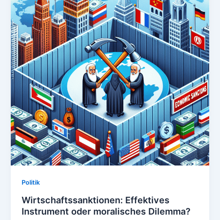
Politik
Wirtschaftssanktionen: Effektives
Instrument oder moralisches Dilemma?