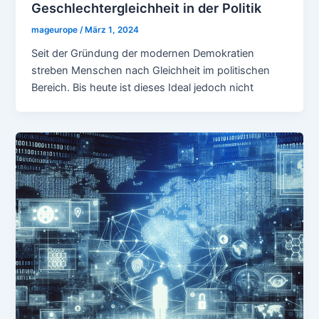
Geschlechtergleichheit in der Politik
mageurope
/
März 1, 2024
Seit der Gründung der modernen Demokratien
streben Menschen nach Gleichheit im politischen
Bereich. Bis heute ist dieses Ideal jedoch nicht