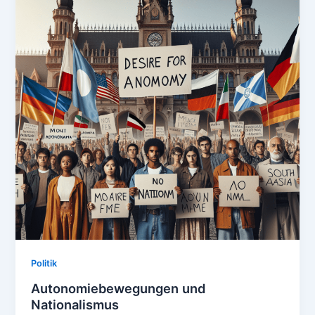
Politik
Autonomiebewegungen und
Nationalismus