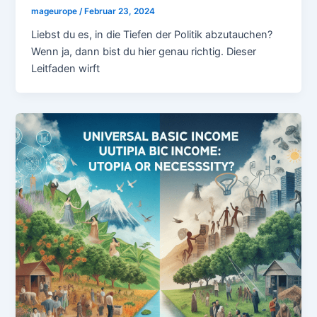
mageurope
/
Februar 23, 2024
Liebst du es, in die Tiefen der Politik abzutauchen?
Wenn ja, dann bist du hier genau richtig. Dieser
Leitfaden wirft