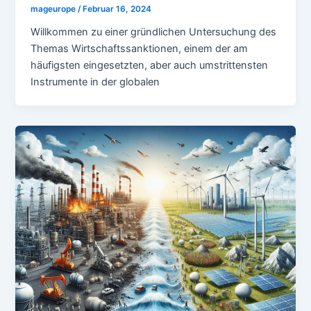
mageurope
/
Februar 16, 2024
Willkommen zu einer gründlichen Untersuchung des
Themas Wirtschaftssanktionen, einem der am
häufigsten eingesetzten, aber auch umstrittensten
Instrumente in der globalen