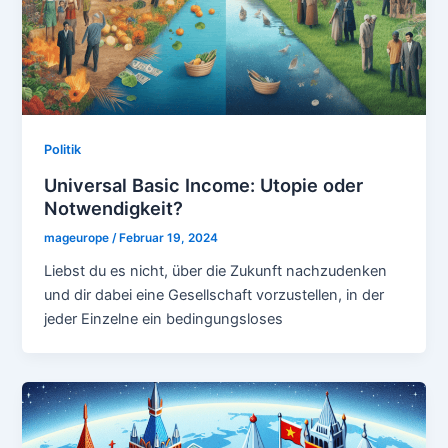
Politik
Universal Basic Income: Utopie oder
Notwendigkeit?
mageurope
/
Februar 19, 2024
Liebst du es nicht, über die Zukunft nachzudenken
und dir dabei eine Gesellschaft vorzustellen, in der
jeder Einzelne ein bedingungsloses