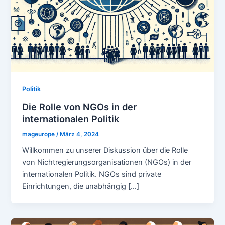
Politik
Die Rolle von NGOs in der
internationalen Politik
mageurope
/
März 4, 2024
Willkommen zu unserer Diskussion über die Rolle
von Nichtregierungsorganisationen (NGOs) in der
internationalen Politik. NGOs sind private
Einrichtungen, die unabhängig […]