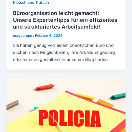
Klatsch und Tratsch
Büroorganisation leicht gemacht:
Unsere Expertentipps für ein effizientes
und strukturiertes Arbeitsumfeld!
mageurope
/
Februar 6, 2024
Sie haben genug von einem chaotischen Büro und
suchen nach Möglichkeiten, Ihre Arbeitsumgebung
effizienter zu gestalten? In unserem Blog finden