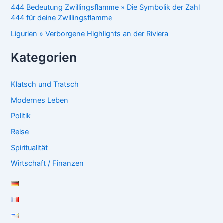
444 Bedeutung Zwillingsflamme » Die Symbolik der Zahl
444 für deine Zwillingsflamme
Ligurien » Verborgene Highlights an der Riviera
Kategorien
Klatsch und Tratsch
Modernes Leben
Politik
Reise
Spiritualität
Wirtschaft / Finanzen