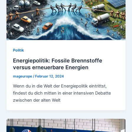
Politik
Energiepolitik: Fossile Brennstoffe
versus erneuerbare Energien
mageurope
/
Februar 12, 2024
Wenn du in die Welt der Energiepolitik eintrittst,
findest du dich mitten in einer intensiven Debatte
zwischen der alten Welt