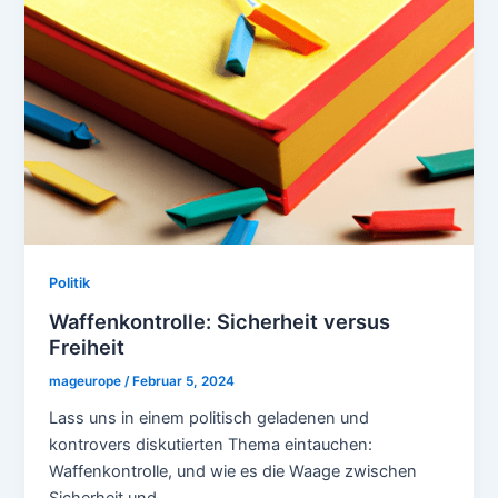
Politik
Waffenkontrolle: Sicherheit versus
Freiheit
mageurope
/
Februar 5, 2024
Lass uns in einem politisch geladenen und
kontrovers diskutierten Thema eintauchen:
Waffenkontrolle, und wie es die Waage zwischen