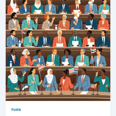
Politik