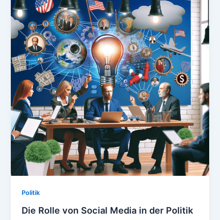
Politik
Die Rolle von Social Media in der Politik