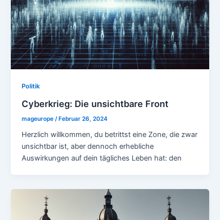
Politik
Cyberkrieg: Die unsichtbare Front
mageurope
/
Februar 26, 2024
Herzlich willkommen, du betrittst eine Zone, die zwar
unsichtbar ist, aber dennoch erhebliche
Auswirkungen auf dein tägliches Leben hat: den