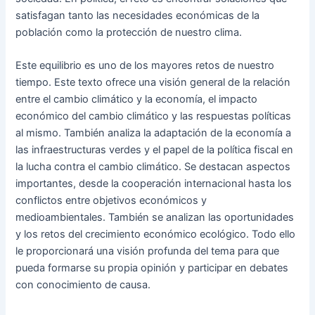
satisfagan tanto las necesidades económicas de la
población como la protección de nuestro clima.
Este equilibrio es uno de los mayores retos de nuestro
tiempo. Este texto ofrece una visión general de la relación
entre el cambio climático y la economía, el impacto
económico del cambio climático y las respuestas políticas
al mismo. También analiza la adaptación de la economía a
las infraestructuras verdes y el papel de la política fiscal en
la lucha contra el cambio climático. Se destacan aspectos
importantes, desde la cooperación internacional hasta los
conflictos entre objetivos económicos y
medioambientales. También se analizan las oportunidades
y los retos del crecimiento económico ecológico. Todo ello
le proporcionará una visión profunda del tema para que
pueda formarse su propia opinión y participar en debates
con conocimiento de causa.