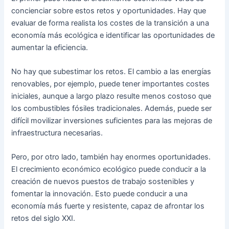
concienciar sobre estos retos y oportunidades. Hay que
evaluar de forma realista los costes de la transición a una
economía más ecológica e identificar las oportunidades de
aumentar la eficiencia.
No hay que subestimar los retos. El cambio a las energías
renovables, por ejemplo, puede tener importantes costes
iniciales, aunque a largo plazo resulte menos costoso que
los combustibles fósiles tradicionales. Además, puede ser
difícil movilizar inversiones suficientes para las mejoras de
infraestructura necesarias.
Pero, por otro lado, también hay enormes oportunidades.
El crecimiento económico ecológico puede conducir a la
creación de nuevos puestos de trabajo sostenibles y
fomentar la innovación. Esto puede conducir a una
economía más fuerte y resistente, capaz de afrontar los
retos del siglo XXI.