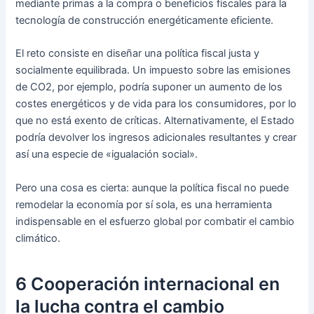
mediante primas a la compra o beneficios fiscales para la
tecnología de construcción energéticamente eficiente.
El reto consiste en diseñar una política fiscal justa y
socialmente equilibrada. Un impuesto sobre las emisiones
de CO2, por ejemplo, podría suponer un aumento de los
costes energéticos y de vida para los consumidores, por lo
que no está exento de críticas. Alternativamente, el Estado
podría devolver los ingresos adicionales resultantes y crear
así una especie de «igualación social».
Pero una cosa es cierta: aunque la política fiscal no puede
remodelar la economía por sí sola, es una herramienta
indispensable en el esfuerzo global por combatir el cambio
climático.
6 Cooperación internacional en
la lucha contra el cambio