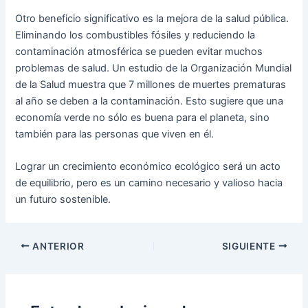
Otro beneficio significativo es la mejora de la salud pública.
Eliminando los combustibles fósiles y reduciendo la
contaminación atmosférica se pueden evitar muchos
problemas de salud. Un estudio de la Organización Mundial
de la Salud muestra que 7 millones de muertes prematuras
al año se deben a la contaminación. Esto sugiere que una
economía verde no sólo es buena para el planeta, sino
también para las personas que viven en él.
Lograr un crecimiento económico ecológico será un acto
de equilibrio, pero es un camino necesario y valioso hacia
un futuro sostenible.
Navegación
ANTERIOR
SIGUIENTE
de
entradas