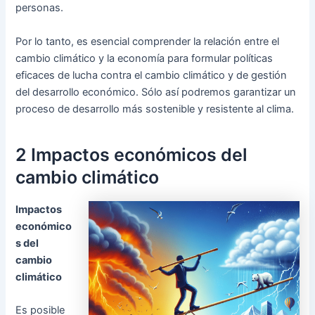
personas.
Por lo tanto, es esencial comprender la relación entre el
cambio climático y la economía para formular políticas
eficaces de lucha contra el cambio climático y de gestión
del desarrollo económico. Sólo así podremos garantizar un
proceso de desarrollo más sostenible y resistente al clima.
2 Impactos económicos del
cambio climático
Impactos
económico
s del
cambio
climático
Es posible