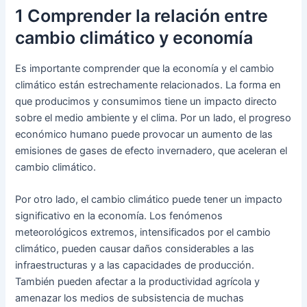
1 Comprender la relación entre
cambio climático y economía
Es importante comprender que la economía y el cambio
climático están estrechamente relacionados. La forma en
que producimos y consumimos tiene un impacto directo
sobre el medio ambiente y el clima. Por un lado, el progreso
económico humano puede provocar un aumento de las
emisiones de gases de efecto invernadero, que aceleran el
cambio climático.
Por otro lado, el cambio climático puede tener un impacto
significativo en la economía. Los fenómenos
meteorológicos extremos, intensificados por el cambio
climático, pueden causar daños considerables a las
infraestructuras y a las capacidades de producción.
También pueden afectar a la productividad agrícola y
amenazar los medios de subsistencia de muchas