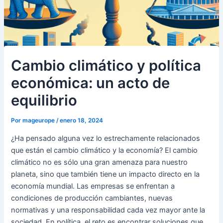
Cambio climático y política
económica: un acto de
equilibrio
Por
mageurope
/
enero 18, 2024
¿Ha pensado alguna vez lo estrechamente relacionados
que están el cambio climático y la economía? El cambio
climático no es sólo una gran amenaza para nuestro
planeta, sino que también tiene un impacto directo en la
economía mundial. Las empresas se enfrentan a
condiciones de producción cambiantes, nuevas
normativas y una responsabilidad cada vez mayor ante la
sociedad. En política, el reto es encontrar soluciones que