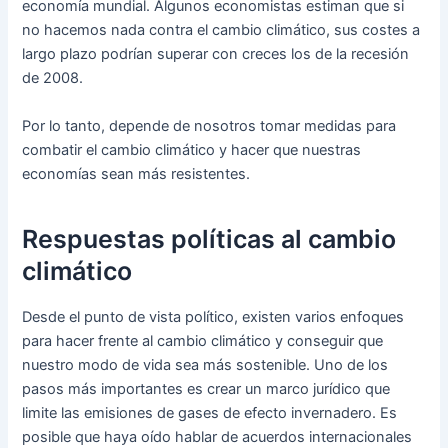
economía mundial. Algunos economistas estiman que si
no hacemos nada contra el cambio climático, sus costes a
largo plazo podrían superar con creces los de la recesión
de 2008.
Por lo tanto, depende de nosotros tomar medidas para
combatir el cambio climático y hacer que nuestras
economías sean más resistentes.
Respuestas políticas al cambio
climático
Desde el punto de vista político, existen varios enfoques
para hacer frente al cambio climático y conseguir que
nuestro modo de vida sea más sostenible. Uno de los
pasos más importantes es crear un marco jurídico que
limite las emisiones de gases de efecto invernadero. Es
posible que haya oído hablar de acuerdos internacionales