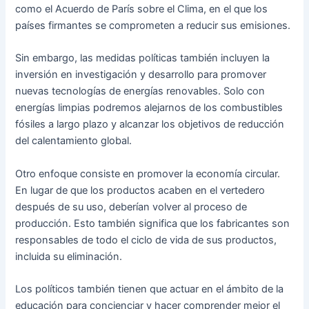
como el Acuerdo de París sobre el Clima, en el que los
países firmantes se comprometen a reducir sus emisiones.
Sin embargo, las medidas políticas también incluyen la
inversión en investigación y desarrollo para promover
nuevas tecnologías de energías renovables. Solo con
energías limpias podremos alejarnos de los combustibles
fósiles a largo plazo y alcanzar los objetivos de reducción
del calentamiento global.
Otro enfoque consiste en promover la economía circular.
En lugar de que los productos acaben en el vertedero
después de su uso, deberían volver al proceso de
producción. Esto también significa que los fabricantes son
responsables de todo el ciclo de vida de sus productos,
incluida su eliminación.
Los políticos también tienen que actuar en el ámbito de la
educación para concienciar y hacer comprender mejor el