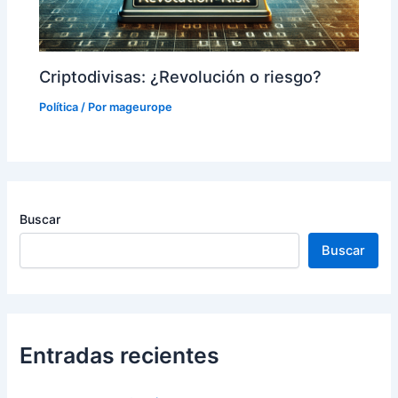
Criptodivisas: ¿Revolución o riesgo?
Política
/ Por
mageurope
Buscar
Buscar
Entradas recientes