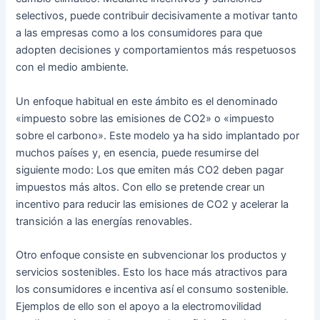
selectivos, puede contribuir decisivamente a motivar tanto
a las empresas como a los consumidores para que
adopten decisiones y comportamientos más respetuosos
con el medio ambiente.
Un enfoque habitual en este ámbito es el denominado
«impuesto sobre las emisiones de CO2» o «impuesto
sobre el carbono». Este modelo ya ha sido implantado por
muchos países y, en esencia, puede resumirse del
siguiente modo: Los que emiten más CO2 deben pagar
impuestos más altos. Con ello se pretende crear un
incentivo para reducir las emisiones de CO2 y acelerar la
transición a las energías renovables.
Otro enfoque consiste en subvencionar los productos y
servicios sostenibles. Esto los hace más atractivos para
los consumidores e incentiva así el consumo sostenible.
Ejemplos de ello son el apoyo a la electromovilidad