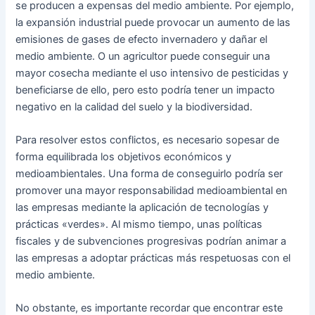
se producen a expensas del medio ambiente. Por ejemplo,
la expansión industrial puede provocar un aumento de las
emisiones de gases de efecto invernadero y dañar el
medio ambiente. O un agricultor puede conseguir una
mayor cosecha mediante el uso intensivo de pesticidas y
beneficiarse de ello, pero esto podría tener un impacto
negativo en la calidad del suelo y la biodiversidad.
Para resolver estos conflictos, es necesario sopesar de
forma equilibrada los objetivos económicos y
medioambientales. Una forma de conseguirlo podría ser
promover una mayor responsabilidad medioambiental en
las empresas mediante la aplicación de tecnologías y
prácticas «verdes». Al mismo tiempo, unas políticas
fiscales y de subvenciones progresivas podrían animar a
las empresas a adoptar prácticas más respetuosas con el
medio ambiente.
No obstante, es importante recordar que encontrar este