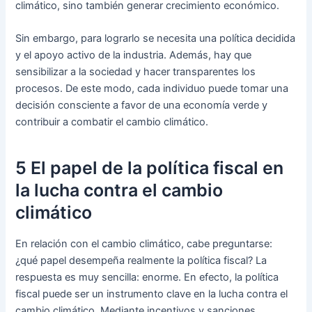
climático, sino también generar crecimiento económico.
Sin embargo, para lograrlo se necesita una política decidida
y el apoyo activo de la industria. Además, hay que
sensibilizar a la sociedad y hacer transparentes los
procesos. De este modo, cada individuo puede tomar una
decisión consciente a favor de una economía verde y
contribuir a combatir el cambio climático.
5 El papel de la política fiscal en
la lucha contra el cambio
climático
En relación con el cambio climático, cabe preguntarse:
¿qué papel desempeña realmente la política fiscal? La
respuesta es muy sencilla: enorme. En efecto, la política
fiscal puede ser un instrumento clave en la lucha contra el
cambio climático. Mediante incentivos y sanciones