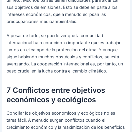
un reto. Muchos países tienen dificultades para alcanzar
sus objetivos de emisiones. Esto se debe en parte a los
intereses económicos, que a menudo eclipsan las
preocupaciones medioambientales.
A pesar de todo, se puede ver que la comunidad
internacional ha reconocido lo importante que es trabajar
juntos en el campo de la protección del clima. Y aunque
sigue habiendo muchos obstáculos y conflictos, se está
avanzando. La cooperación internacional es, por tanto, un
paso crucial en la lucha contra el cambio climático.
7 Conflictos entre objetivos
económicos y ecológicos
Conciliar los objetivos económicos y ecológicos no es
tarea fácil. A menudo surgen conflictos cuando el
crecimiento económico y la maximización de los beneficios