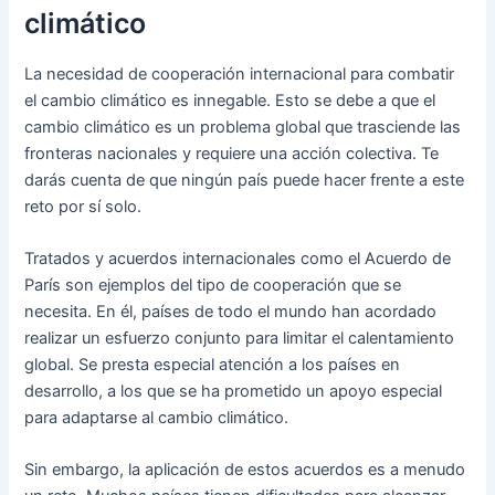
climático
La necesidad de cooperación internacional para combatir
el cambio climático es innegable. Esto se debe a que el
cambio climático es un problema global que trasciende las
fronteras nacionales y requiere una acción colectiva. Te
darás cuenta de que ningún país puede hacer frente a este
reto por sí solo.
Tratados y acuerdos internacionales como el Acuerdo de
París son ejemplos del tipo de cooperación que se
necesita. En él, países de todo el mundo han acordado
realizar un esfuerzo conjunto para limitar el calentamiento
global. Se presta especial atención a los países en
desarrollo, a los que se ha prometido un apoyo especial
para adaptarse al cambio climático.
Sin embargo, la aplicación de estos acuerdos es a menudo