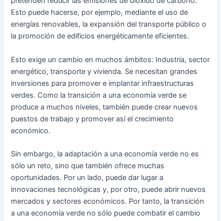
pretenden reducir las emisiones de dióxido de carbono.
Esto puede hacerse, por ejemplo, mediante el uso de
energías renovables, la expansión del transporte público o
la promoción de edificios energéticamente eficientes.
Esto exige un cambio en muchos ámbitos: Industria, sector
energético, transporte y vivienda. Se necesitan grandes
inversiones para promover e implantar infraestructuras
verdes. Como la transición a una economía verde se
produce a muchos niveles, también puede crear nuevos
puestos de trabajo y promover así el crecimiento
económico.
Sin embargo, la adaptación a una economía verde no es
sólo un reto, sino que también ofrece muchas
oportunidades. Por un lado, puede dar lugar a
innovaciones tecnológicas y, por otro, puede abrir nuevos
mercados y sectores económicos. Por tanto, la transición
a una economía verde no sólo puede combatir el cambio