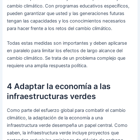
cambio climático. Con programas educativos específicos,
pueden garantizar que usted y las generaciones futuras
tengan las capacidades y los conocimientos necesarios
para hacer frente a los retos del cambio climático.
Todas estas medidas son importantes y deben aplicarse
en paralelo para limitar los efectos de largo alcance del
cambio climático. Se trata de un problema complejo que
requiere una amplia respuesta política.
4 Adaptar la economía a las
infraestructuras verdes
Como parte del esfuerzo global para combatir el cambio
climático, la adaptación de la economía a una
infraestructura verde desempeña un papel central. Como
saben, la infraestructura verde incluye proyectos que