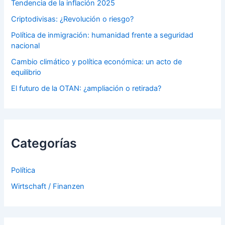
Tendencia de la inflación 2025
Criptodivisas: ¿Revolución o riesgo?
Política de inmigración: humanidad frente a seguridad
nacional
Cambio climático y política económica: un acto de
equilibrio
El futuro de la OTAN: ¿ampliación o retirada?
Categorías
Política
Wirtschaft / Finanzen