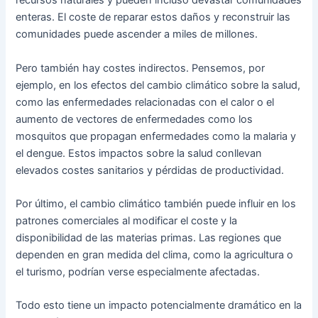
recursos naturales y pueden incluso devastar comunidades
enteras. El coste de reparar estos daños y reconstruir las
comunidades puede ascender a miles de millones.
Pero también hay costes indirectos. Pensemos, por
ejemplo, en los efectos del cambio climático sobre la salud,
como las enfermedades relacionadas con el calor o el
aumento de vectores de enfermedades como los
mosquitos que propagan enfermedades como la malaria y
el dengue. Estos impactos sobre la salud conllevan
elevados costes sanitarios y pérdidas de productividad.
Por último, el cambio climático también puede influir en los
patrones comerciales al modificar el coste y la
disponibilidad de las materias primas. Las regiones que
dependen en gran medida del clima, como la agricultura o
el turismo, podrían verse especialmente afectadas.
Todo esto tiene un impacto potencialmente dramático en la