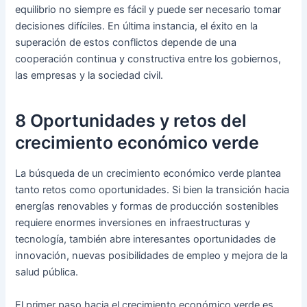
equilibrio no siempre es fácil y puede ser necesario tomar
decisiones difíciles. En última instancia, el éxito en la
superación de estos conflictos depende de una
cooperación continua y constructiva entre los gobiernos,
las empresas y la sociedad civil.
8 Oportunidades y retos del
crecimiento económico verde
La búsqueda de un crecimiento económico verde plantea
tanto retos como oportunidades. Si bien la transición hacia
energías renovables y formas de producción sostenibles
requiere enormes inversiones en infraestructuras y
tecnología, también abre interesantes oportunidades de
innovación, nuevas posibilidades de empleo y mejora de la
salud pública.
El primer paso hacia el crecimiento económico verde es