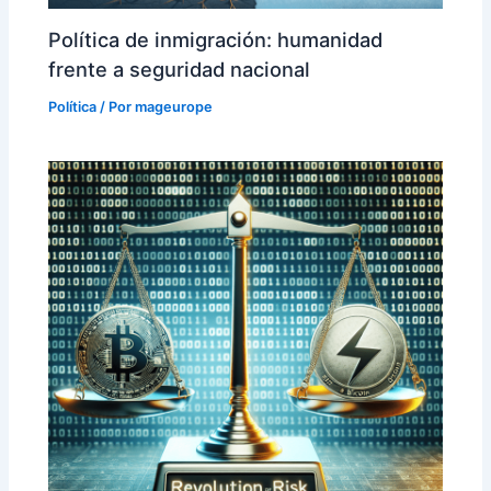
Política de inmigración: humanidad
frente a seguridad nacional
Política
/ Por
mageurope