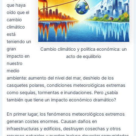
que haya
oído que el
cambio
climático
está
teniendo un
gran
Cambio climático y política económica: un
impacto en
acto de equilibrio
nuestro
medio
ambiente: aumento del nivel del mar, deshielo de los
casquetes polares, condiciones meteorológicas extremas
como sequías, tormentas e inundaciones. Pero ¿sabía
también que tiene un impacto económico dramático?
En primer lugar, los fenómenos meteorológicos extremos
generan costes enormes. Causan daños en
infraestructuras y edificios, destruyen cosechas y otros