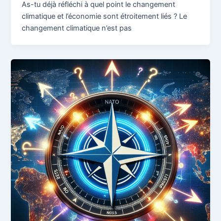
As-tu déjà réfléchi à quel point le changement
climatique et l’économie sont étroitement liés ? Le
changement climatique n’est pas