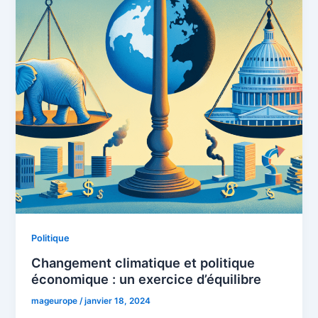
Politique
Changement climatique et politique
économique : un exercice d’équilibre
mageurope
/
janvier 18, 2024