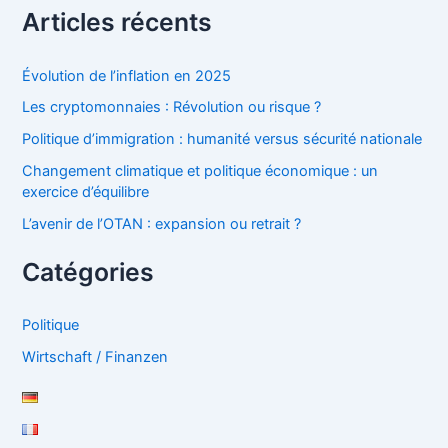
Articles récents
Évolution de l’inflation en 2025
Les cryptomonnaies : Révolution ou risque ?
Politique d’immigration : humanité versus sécurité nationale
Changement climatique et politique économique : un
exercice d’équilibre
L’avenir de l’OTAN : expansion ou retrait ?
Catégories
Politique
Wirtschaft / Finanzen