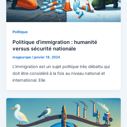
Politique
Politique d’immigration : humanité
versus sécurité nationale
mageurope
/
janvier 18, 2024
L’immigration est un sujet politique très débattu qui
doit être considéré à la fois au niveau national et
international. Elle