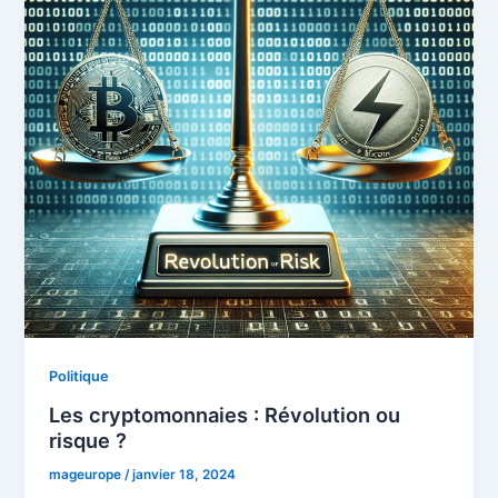
Politique
Les cryptomonnaies : Révolution ou
risque ?
mageurope
/
janvier 18, 2024