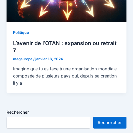
Politique
L’avenir de l’OTAN : expansion ou retrait
?
mageurope
/
janvier 18, 2024
Imagine que tu es face à une organisation mondiale
composée de plusieurs pays qui, depuis sa création
il y a
Rechercher
Rechercher