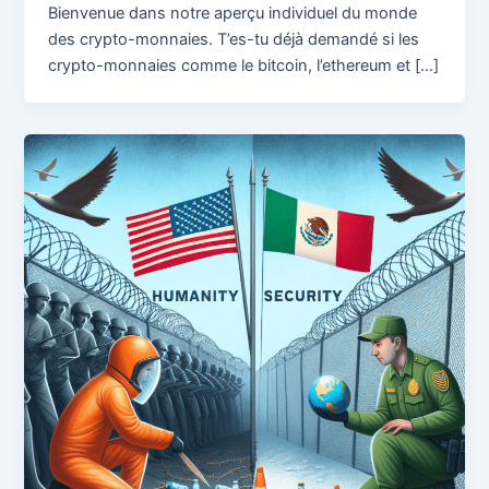
Bienvenue dans notre aperçu individuel du monde
des crypto-monnaies. T’es-tu déjà demandé si les
crypto-monnaies comme le bitcoin, l’ethereum et […]