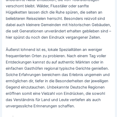
verschont bleibt. Wälder, Flusstäler oder sanfte
Hügelketten lassen dich die Ruhe spüren, die selten an
beliebteren Reisezielen herrscht. Besonders reizvoll sind
dabei auch kleinere Gemeinden mit historischen Gebäuden,
die seit Generationen unverändert erhalten geblieben sind –
hier spürst du noch den Eindruck vergangener Zeiten.
Äußerst lohnend ist es, lokale Spezialitäten an weniger
frequentierten Orten zu probieren. Nach einem Tag voller
Entdeckungen kannst du auf authentic Märkten oder in
einfachen Gasthöfen regional typische Gerichte genießen.
Solche Erfahrungen bereichern das Erlebnis ungemein und
ermöglichen dir, tiefer in die Besonderheiten der jeweiligen
Gegend einzutauchen.
Unbekannte
Deutsche Regionen
eröffnen somit eine Vielzahl von Eindrücken, die sowohl
das Verständnis für Land und Leute vertiefen als auch
unvergessliche Erinnerungen schaffen.