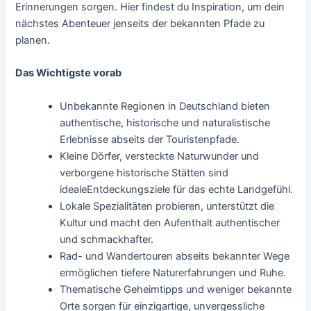
Erinnerungen sorgen. Hier findest du Inspiration, um dein
nächstes Abenteuer jenseits der bekannten Pfade zu
planen.
Das Wichtigste vorab
Unbekannte Regionen in Deutschland bieten
authentische, historische und naturalistische
Erlebnisse abseits der Touristenpfade.
Kleine Dörfer, versteckte Naturwunder und
verborgene historische Stätten sind
idealeEntdeckungsziele für das echte Landgefühl.
Lokale Spezialitäten probieren, unterstützt die
Kultur und macht den Aufenthalt authentischer
und schmackhafter.
Rad- und Wandertouren abseits bekannter Wege
ermöglichen tiefere Naturerfahrungen und Ruhe.
Thematische Geheimtipps und weniger bekannte
Orte sorgen für einzigartige, unvergessliche