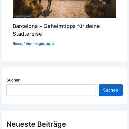
Barcelona » Geheimtipps für deine
Städtereise
Reise
/ Von
mageurope
Suchen
Suchen
Neueste Beiträge