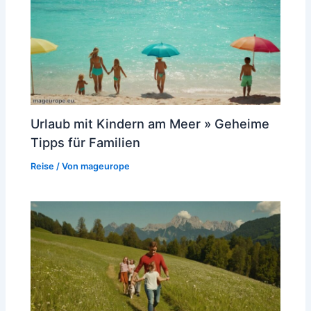
Urlaub mit Kindern am Meer » Geheime
Tipps für Familien
Reise
/ Von
mageurope