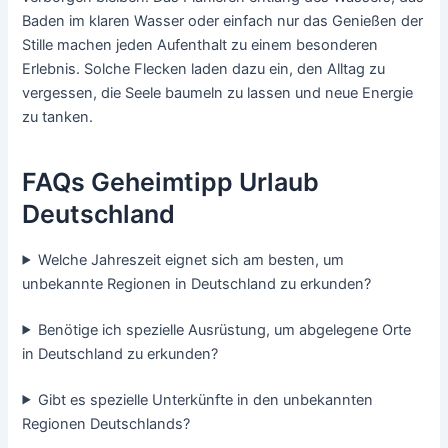
Baden im klaren Wasser oder einfach nur das Genießen der
Stille machen jeden Aufenthalt zu einem besonderen
Erlebnis. Solche Flecken laden dazu ein, den Alltag zu
vergessen, die Seele baumeln zu lassen und neue Energie
zu tanken.
FAQs Geheimtipp Urlaub
Deutschland
Welche Jahreszeit eignet sich am besten, um
unbekannte Regionen in Deutschland zu erkunden?
Benötige ich spezielle Ausrüstung, um abgelegene Orte
in Deutschland zu erkunden?
Gibt es spezielle Unterkünfte in den unbekannten
Regionen Deutschlands?