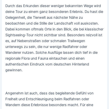
Durch das Erkunden dieser weniger bekannten Wege wird
deine Tour zu einem ganz besonderen Erlebnis. Du hast die
Gelegenheit, die Tierwelt aus nächster Nähe zu
beobachten und die Stille der Landschaft voll auskosten.
Dabei kommen oftmals Orte in den Blick, die bei klassischer
Sightseeing-Tour nicht sichtbar sind. Besonders reizvoll ist
es, auf Nebenstraßen oder schmalen Trailwegen
unterwegs zu sein, die nur wenige Radfahrer oder
Wanderer nutzen. Solche Ausflüge lassen dich tief in die
regionale Flora und Fauna eintauchen und einen
authentischen Eindruck vom deutschen Hinterland
gewinnen.
Angenehm ist auch, dass das begleitende Gefühl von
Freiheit und Entschleunigung beim Radfahren oder
Wandern diese Erlebnisse besonders macht. Für eine