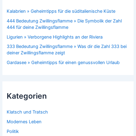
Kalabrien » Geheimtipps für die süditalienische Küste
444 Bedeutung Zwillingsflamme » Die Symbolik der Zahl
444 für deine Zwillingsflamme
Ligurien » Verborgene Highlights an der Riviera
333 Bedeutung Zwillingsflamme » Was dir die Zahl 333 bei
deiner Zwillingsflamme zeigt
Gardasee » Geheimtipps für einen genussvollen Urlaub
Kategorien
Klatsch und Tratsch
Modernes Leben
Politik