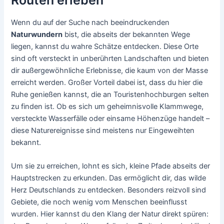
Wenn du auf der Suche nach beeindruckenden
Naturwundern
bist, die abseits der bekannten Wege
liegen, kannst du wahre Schätze entdecken. Diese Orte
sind oft versteckt in unberührten Landschaften und bieten
dir außergewöhnliche Erlebnisse, die kaum von der Masse
erreicht werden. Großer Vorteil dabei ist, dass du hier die
Ruhe genießen kannst, die an Touristenhochburgen selten
zu finden ist. Ob es sich um geheimnisvolle Klammwege,
versteckte Wasserfälle oder einsame Höhenzüge handelt –
diese Naturereignisse sind meistens nur Eingeweihten
bekannt.
Um sie zu erreichen, lohnt es sich, kleine Pfade abseits der
Hauptstrecken zu erkunden. Das ermöglicht dir, das wilde
Herz Deutschlands zu entdecken. Besonders reizvoll sind
Gebiete, die noch wenig vom Menschen beeinflusst
wurden. Hier kannst du den Klang der Natur direkt spüren: