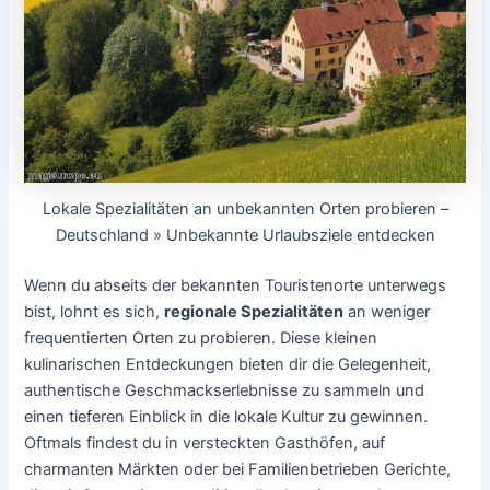
Lokale Spezialitäten an unbekannten Orten probieren –
Deutschland » Unbekannte Urlaubsziele entdecken
Wenn du abseits der bekannten Touristenorte unterwegs
bist, lohnt es sich,
regionale Spezialitäten
an weniger
frequentierten Orten zu probieren. Diese kleinen
kulinarischen Entdeckungen bieten dir die Gelegenheit,
authentische Geschmackserlebnisse zu sammeln und
einen tieferen Einblick in die lokale Kultur zu gewinnen.
Oftmals findest du in versteckten Gasthöfen, auf
charmanten Märkten oder bei Familienbetrieben Gerichte,