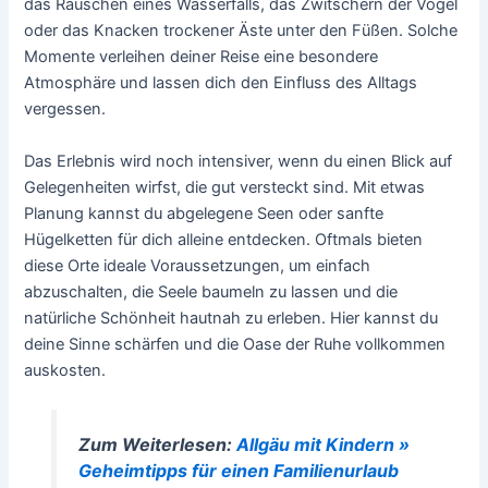
das Rauschen eines Wasserfalls, das Zwitschern der Vögel
oder das Knacken trockener Äste unter den Füßen. Solche
Momente verleihen deiner Reise eine besondere
Atmosphäre und lassen dich den Einfluss des Alltags
vergessen.
Das Erlebnis wird noch intensiver, wenn du einen Blick auf
Gelegenheiten wirfst, die gut versteckt sind. Mit etwas
Planung kannst du abgelegene Seen oder sanfte
Hügelketten für dich alleine entdecken. Oftmals bieten
diese Orte ideale Voraussetzungen, um einfach
abzuschalten, die Seele baumeln zu lassen und die
natürliche Schönheit hautnah zu erleben. Hier kannst du
deine Sinne schärfen und die Oase der Ruhe vollkommen
auskosten.
Zum Weiterlesen:
Allgäu mit Kindern »
Geheimtipps für einen Familienurlaub