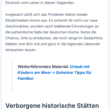
Eindruck vom Leben in diesen Gegenden.
Insgesamt zahlt sich das Probieren kleiner lokaler
Köstlichkeiten immer aus: Es schenkt dir nicht nur neue
Geschmäcker, sondern auch bleibende Erinnerungen an
die authentische Seite der deutschen Küche. Nutze die
Chance, Orte zu entdecken, die noch lange im Gedächtnis
bleiben und dich voll und ganz in die regionale Lebensart
eintauchen lassen.
Weiterführendes Material:
Urlaub mit
Kindern am Meer » Geheime Tipps für
Familien
Verborgene historische Stätten