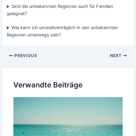
Sind die unbekannten Regionen auch für Familien
geeignet?
Wie kann ich umweltverträglich in den unbekannten
Regionen unterwegs sein?
Post
PREVIOUS
NEXT
navigation
Verwandte Beiträge