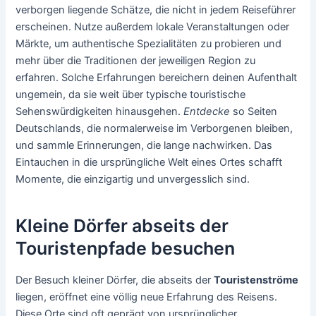
verborgen liegende Schätze, die nicht in jedem Reiseführer
erscheinen. Nutze außerdem lokale Veranstaltungen oder
Märkte, um authentische Spezialitäten zu probieren und
mehr über die Traditionen der jeweiligen Region zu
erfahren. Solche Erfahrungen bereichern deinen Aufenthalt
ungemein, da sie weit über typische touristische
Sehenswürdigkeiten hinausgehen.
Entdecke
so Seiten
Deutschlands, die normalerweise im Verborgenen bleiben,
und sammle Erinnerungen, die lange nachwirken. Das
Eintauchen in die ursprüngliche Welt eines Ortes schafft
Momente, die einzigartig und unvergesslich sind.
Kleine Dörfer abseits der
Touristenpfade besuchen
Der Besuch kleiner Dörfer, die abseits der
Touristenströme
liegen, eröffnet eine völlig neue Erfahrung des Reisens.
Diese Orte sind oft geprägt von ursprünglicher