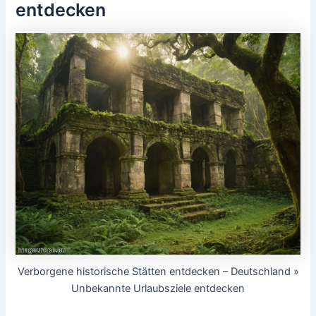
entdecken
Verborgene historische Stätten entdecken – Deutschland »
Unbekannte Urlaubsziele entdecken