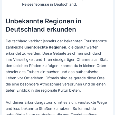
Reiseerlebnisse in Deutschland.
Unbekannte Regionen in
Deutschland erkunden
Deutschland verbirgt jenseits der bekannten Touristenorte
zahlreiche
unentdeckte Regionen
, die darauf warten,
erkundet zu werden. Diese Gebiete zeichnen sich durch
ihre Vielseitigkeit und ihren einzigartigen Charme aus. Statt
den üblichen Pfaden zu folgen, kannst du in kleinen Orten
abseits des Trubels eintauchen und das authentische
Leben vor Ort erleben. Oftmals sind es gerade diese Orte,
die eine besondere Atmosphäre versprühen und dir einen
tiefen Einblick in die regionale Kultur bieten.
Auf deiner Erkundungstour lohnt es sich, versteckte Wege
und less bekannte Straßen zu nutzen. So kannst du
unberührte Natur entdecken, die von Touristenzügen