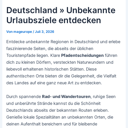
Deutschland » Unbekannte
Urlaubsziele entdecken
Von
mageurope
/
Juli 3, 2026
Entdecke
unbekannte
Regionen in Deutschland und erlebe
faszinierende Seiten, die abseits der üblichen
Touristenpfade liegen. Klare
Pfadentscheidungen
führen
dich zu kleinen Dörfern, versteckten Naturwundern und
liebevoll erhaltenen historischen Stätten. Diese
authentischen
Orte bieten dir die Gelegenheit, die Vielfalt
des Landes auf eine ganz neue Art zu entdecken.
Durch spannende
Rad- und Wandertouren
, ruhige Seen
und unberührte Strände kannst du die
Schönheit
Deutschlands abseits der bekannten Routen erleben.
Genieße lokale Spezialitäten an unbekannten Orten, die
deinen Aufenthalt bereichern und für bleibende