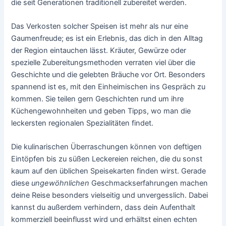
die seit Generationen traditionell zubereitet werden.
Das Verkosten solcher Speisen ist mehr als nur eine
Gaumenfreude; es ist ein Erlebnis, das dich in den Alltag
der Region eintauchen lässt. Kräuter, Gewürze oder
spezielle Zubereitungsmethoden verraten viel über die
Geschichte und die gelebten Bräuche vor Ort. Besonders
spannend ist es, mit den Einheimischen ins Gespräch zu
kommen. Sie teilen gern Geschichten rund um ihre
Küchengewohnheiten und geben Tipps, wo man die
leckersten regionalen Spezialitäten findet.
Die kulinarischen Überraschungen können von deftigen
Eintöpfen bis zu süßen Leckereien reichen, die du sonst
kaum auf den üblichen Speisekarten finden wirst. Gerade
diese
ungewöhnlichen
Geschmackserfahrungen machen
deine Reise besonders vielseitig und unvergesslich. Dabei
kannst du außerdem verhindern, dass dein Aufenthalt
kommerziell beeinflusst wird und erhältst einen echten