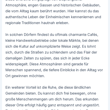
Atmosphäre, engen Gassen und historischen Gebäuden,
die vom Alltag kaum berührt wurden. Hier kannst du das
authentische Leben der Einheimischen kennenlernen und
regionale Traditionen hautnah erleben.
In solchen Dörfern findest du oftmals charmante Cafés,
kleine Handwerksbetriebe oder lokale Märkte, bei denen
sich die Kultur auf unkomplizierte Weise zeigt. Es lohnt
sich, durch die Straßen zu schlendern und das Flair der
damaligen Zeiten zu spüren, das sich in jeder Ecke
widerspiegelt. Diese Atmosphären sind gerade für
Menschen spannend, die tiefere Einblicke in den Alltag vor
Ort gewinnen möchten.
Ein weiterer Vorteil ist die Ruhe, die diese ländlichen
Gemeinden bieten. Du kannst dich frei bewegen, ohne
große Menschenmengen um dich herum. Das erkunden
dieser Orte erfolgt häufig ganz entspannt und ungestört.