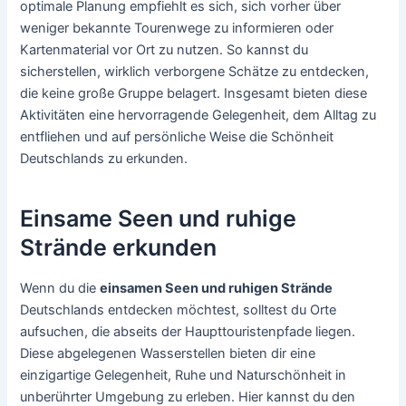
optimale Planung empfiehlt es sich, sich vorher über
weniger bekannte Tourenwege zu informieren oder
Kartenmaterial vor Ort zu nutzen. So kannst du
sicherstellen, wirklich verborgene Schätze zu entdecken,
die keine große Gruppe belagert. Insgesamt bieten diese
Aktivitäten eine hervorragende Gelegenheit, dem Alltag zu
entfliehen und auf persönliche Weise die Schönheit
Deutschlands zu erkunden.
Einsame Seen und ruhige
Strände erkunden
Wenn du die
einsamen Seen und ruhigen Strände
Deutschlands entdecken möchtest, solltest du Orte
aufsuchen, die abseits der Haupttouristenpfade liegen.
Diese abgelegenen Wasserstellen bieten dir eine
einzigartige Gelegenheit, Ruhe und Naturschönheit in
unberührter Umgebung zu erleben. Hier kannst du den