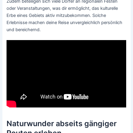
Zudem beteiligen sich viele Dörfer an regionalen Festen
oder Veranstaltungen, was dir ermöglicht, das kulturelle
Erbe eines Gebiets aktiv mitzubekommen. Solche
Erlebnisse machen deine Reise unvergleichlich persönlich
und bereichernd.
Naturwunder abseits gängiger
Routen erleben