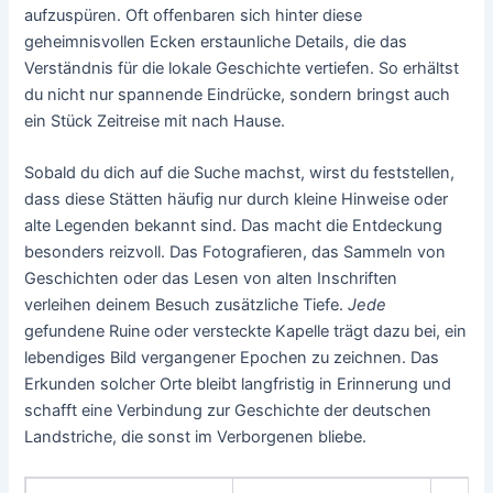
aufzuspüren. Oft offenbaren sich hinter diese
geheimnisvollen Ecken erstaunliche Details, die das
Verständnis für die lokale Geschichte vertiefen. So erhältst
du nicht nur spannende Eindrücke, sondern bringst auch
ein Stück Zeitreise mit nach Hause.
Sobald du dich auf die Suche machst, wirst du feststellen,
dass diese Stätten häufig nur durch kleine Hinweise oder
alte Legenden bekannt sind. Das macht die Entdeckung
besonders reizvoll. Das Fotografieren, das Sammeln von
Geschichten oder das Lesen von alten Inschriften
verleihen deinem Besuch zusätzliche Tiefe.
Jede
gefundene Ruine oder versteckte Kapelle trägt dazu bei, ein
lebendiges Bild vergangener Epochen zu zeichnen. Das
Erkunden solcher Orte bleibt langfristig in Erinnerung und
schafft eine Verbindung zur Geschichte der deutschen
Landstriche, die sonst im Verborgenen bliebe.