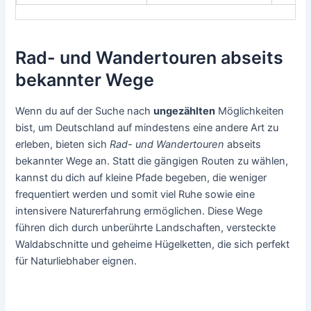
Rad- und Wandertouren abseits
bekannter Wege
Wenn du auf der Suche nach
ungezählten
Möglichkeiten
bist, um Deutschland auf mindestens eine andere Art zu
erleben, bieten sich
Rad- und Wandertouren
abseits
bekannter Wege an. Statt die gängigen Routen zu wählen,
kannst du dich auf kleine Pfade begeben, die weniger
frequentiert werden und somit viel Ruhe sowie eine
intensivere Naturerfahrung ermöglichen. Diese Wege
führen dich durch unberührte Landschaften, versteckte
Waldabschnitte und geheime Hügelketten, die sich perfekt
für Naturliebhaber eignen.