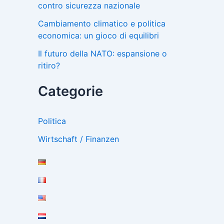
contro sicurezza nazionale
Cambiamento climatico e politica
economica: un gioco di equilibri
Il futuro della NATO: espansione o
ritiro?
Categorie
Politica
Wirtschaft / Finanzen