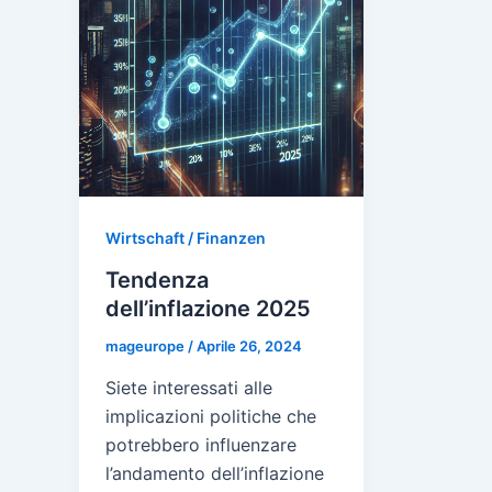
Wirtschaft / Finanzen
Tendenza
dell’inflazione 2025
mageurope
/
Aprile 26, 2024
Siete interessati alle
implicazioni politiche che
potrebbero influenzare
l’andamento dell’inflazione