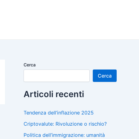
Cerca
Cerca
Articoli recenti
Tendenza dell’inflazione 2025
Criptovalute: Rivoluzione o rischio?
Politica dell’immigrazione: umanità