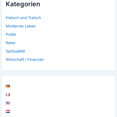
Kategorien
Klatsch und Tratsch
Modernes Leben
Politik
Reise
Spiritualität
Wirtschaft / Finanzen