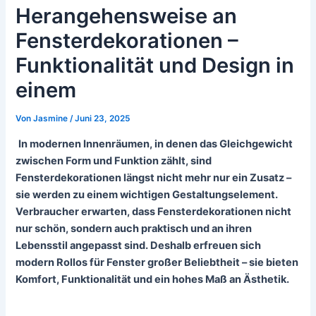
Herangehensweise an
Fensterdekorationen –
Funktionalität und Design in
einem
Von
Jasmine
/
Juni 23, 2025
In modernen Innenräumen, in denen das Gleichgewicht
zwischen Form und Funktion zählt, sind
Fensterdekorationen längst nicht mehr nur ein Zusatz –
sie werden zu einem wichtigen Gestaltungselement.
Verbraucher erwarten, dass Fensterdekorationen nicht
nur schön, sondern auch praktisch und an ihren
Lebensstil angepasst sind. Deshalb erfreuen sich
modern Rollos für Fenster großer Beliebtheit – sie bieten
Komfort, Funktionalität und ein hohes Maß an Ästhetik.