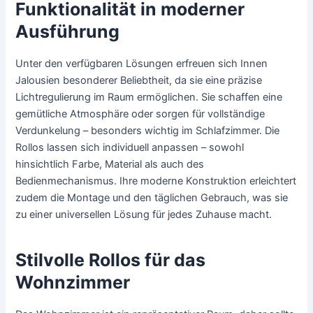
Funktionalität in moderner
Ausführung
Unter den verfügbaren Lösungen erfreuen sich Innen
Jalousien besonderer Beliebtheit, da sie eine präzise
Lichtregulierung im Raum ermöglichen. Sie schaffen eine
gemütliche Atmosphäre oder sorgen für vollständige
Verdunkelung – besonders wichtig im Schlafzimmer. Die
Rollos lassen sich individuell anpassen – sowohl
hinsichtlich Farbe, Material als auch des
Bedienmechanismus. Ihre moderne Konstruktion erleichtert
zudem die Montage und den täglichen Gebrauch, was sie
zu einer universellen Lösung für jedes Zuhause macht.
Stilvolle Rollos für das
Wohnzimmer