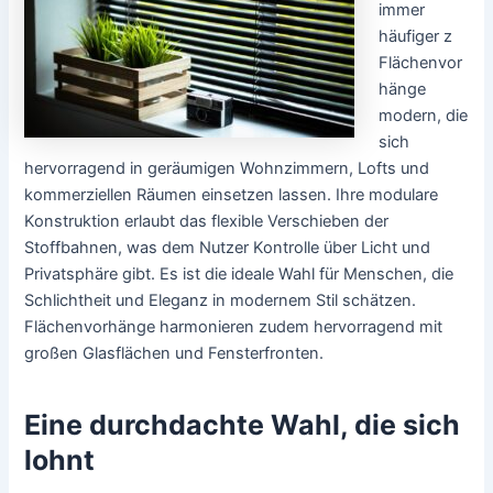
immer
häufiger z
Flächenvor
hänge
modern, die
sich
hervorragend in geräumigen Wohnzimmern, Lofts und
kommerziellen Räumen einsetzen lassen. Ihre modulare
Konstruktion erlaubt das flexible Verschieben der
Stoffbahnen, was dem Nutzer Kontrolle über Licht und
Privatsphäre gibt. Es ist die ideale Wahl für Menschen, die
Schlichtheit und Eleganz in modernem Stil schätzen.
Flächenvorhänge harmonieren zudem hervorragend mit
großen Glasflächen und Fensterfronten.
Eine durchdachte Wahl, die sich
lohnt