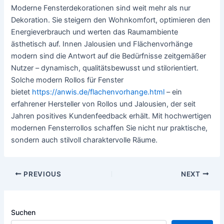
Moderne Fensterdekorationen sind weit mehr als nur
Dekoration. Sie steigern den Wohnkomfort, optimieren den
Energieverbrauch und werten das Raumambiente
ästhetisch auf. Innen Jalousien und Flächenvorhänge
modern sind die Antwort auf die Bedürfnisse zeitgemäßer
Nutzer – dynamisch, qualitätsbewusst und stilorientiert.
Solche modern Rollos für Fenster
bietet
https://anwis.de/flachenvorhange.html
– ein
erfahrener Hersteller von Rollos und Jalousien, der seit
Jahren positives Kundenfeedback erhält. Mit hochwertigen
modernen Fensterrollos schaffen Sie nicht nur praktische,
sondern auch stilvoll charaktervolle Räume.
Post
PREVIOUS
NEXT
navigation
Suchen