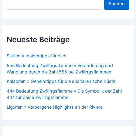
Suchen
Neueste Beiträge
Sizilien » Insidertipps für dich
555 Bedeutung Zwillingsflamme » Veränderung und
Wandlung durch die Zahl 555 bei Zwillingsflammen
Kalabrien » Geheimtipps für die süditalienische Küste
444 Bedeutung Zwillingsflamme » Die Symbolik der Zahl
444 für deine Zwillingsflamme
Ligurien » Verborgene Highlights an der Riviera