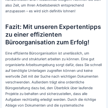
also Zeit, um Ihren Arbeitsbereich entsprechend
anzupassen – es wird sich definitiv lohnen!
Fazit: Mit unseren Expertentipps
zu einer effizienten
Büroorganisation zum Erfolg!
Eine effiziente Büroorganisation ist unerlässlich, um
produktiv und strukturiert arbeiten zu können. Eine gut
organisierte Arbeitsumgebung sorgt dafür, dass Sie schnell
auf benötigte Unterlagen zugreifen können und keine
wertvolle Zeit mit der Suche nach wichtigen Dokumenten
verschwenden. Außerdem trägt eine ordentliche
Bürogestaltung dazu bei, den Überblick über laufende
Projekte zu behalten und sicherzustellen, dass alle
Aufgaben rechtzeitig erledigt werden. Durch die richtige
Ablage von Dokumenten und die systematische