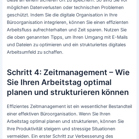
möglichen Datenverlusten oder technischen Problemen
geschützt. Indem Sie die digitale Organisation in Ihre
Büroorganisation integrieren, können Sie einen effizienten
Arbeitsfluss aufrechterhalten und Zeit sparen. Nutzen Sie
die oben genannten Tipps, um Ihren Umgang mit E-Mails
und Dateien zu optimieren und ein strukturiertes digitales
Arbeitsumfeld zu schaffen.
Schritt 4: Zeitmanagement – Wie
Sie Ihren Arbeitstag optimal
planen und strukturieren können
Effizientes Zeitmanagement ist ein wesentlicher Bestandteil
einer effektiven Büroorganisation. Wenn Sie Ihren
Arbeitstag optimal planen und strukturieren, können Sie
Ihre Produktivität steigern und stressige Situationen
vermeiden. Ein erster Schritt zur Verbesserung des