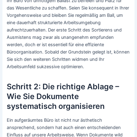
Ihr Büro von unnötigem Ballast zu befreien und Platz für
das Wesentliche zu schaffen. Seien Sie konsequent in Ihrer
Vorgehensweise und bleiben Sie regelmäßig am Ball, um
eine dauerhaft strukturierte Arbeitsumgebung
aufrechtzuerhalten. Der erste Schritt des Sortierens und
Ausmistens mag zwar als unangenehm empfunden
werden, doch er ist essentiell für eine effiziente
Büroorganisation. Sobald der Grundstein gelegt ist, können
Sie sich den weiteren Schritten widmen und Ihr
Arbeitsumfeld sukzessive optimieren.
Schritt 2: Die richtige Ablage –
Wie Sie Dokumente
systematisch organisieren
Ein aufgeräumtes Büro ist nicht nur ästhetisch
ansprechend, sondern hat auch einen entscheidenden
Einfluss auf unsere Arbeitsweise. Wenn Dokumente wild