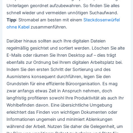
Unterlagen geordnet aufzubewahren. So finden Sie alles
schnell wieder und vermeiden unnötigen Suchaufwand.
Tipp
: Stromabel am besten mit einem
Steckdosenwürfel
ohne Kabel
zusammenführen.
Darüber hinaus sollten auch Ihre digitalen Dateien
regelmäßig gesichtet und sortiert werden. Löschen Sie alte
E-Mails oder räumen Sie Ihren Desktop auf – dies trägt
ebenfalls zur Ordnung bei Ihrem digitalen Arbeitsplatz bei.
Indem Sie den ersten Schritt der Sortierung und des
Ausmistens konsequent durchführen, legen Sie den
Grundstein für eine effiziente Büroorganisation. Es mag
zwar anfangs etwas Zeit in Anspruch nehmen, doch
langfristig profitieren sowohl Ihre Produktivität als auch Ihr
Wohlbefinden davon. Eine übersichtliche Umgebung
erleichtert das Finden von wichtigen Dokumenten oder
Informationen ungemein und minimiert Ablenkungen
während der Arbeit. Nutzen Sie daher die Gelegenheit, um