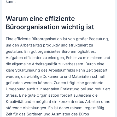
kann.
Warum eine effiziente
Büroorganisation wichtig ist
Eine effiziente Büroorganisation ist von großer Bedeutung,
um den Arbeitsalltag produktiv und strukturiert zu
gestalten. Ein gut organisiertes Büro ermöglicht es,
Aufgaben effizienter zu erledigen, Fehler zu minimieren und
die allgemeine Arbeitsqualität zu verbessern. Durch eine
klare Strukturierung des Arbeitsumfelds kann Zeit gespart
werden, da wichtige Dokumente und Materialien schnell
gefunden werden können. Zudem trägt eine geordnete
Umgebung auch zur mentalen Entlastung bei und reduziert
Stress. Eine gute Organisation fördert außerdem die
Kreativität und ermöglicht ein konzentriertes Arbeiten ohne
störende Ablenkungen. Es ist daher ratsam, regelmäßig
Zeit für das Sortieren und Ausmisten des Büros