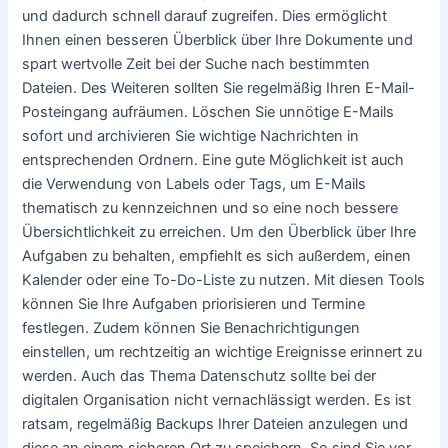
und dadurch schnell darauf zugreifen. Dies ermöglicht
Ihnen einen besseren Überblick über Ihre Dokumente und
spart wertvolle Zeit bei der Suche nach bestimmten
Dateien. Des Weiteren sollten Sie regelmäßig Ihren E-Mail-
Posteingang aufräumen. Löschen Sie unnötige E-Mails
sofort und archivieren Sie wichtige Nachrichten in
entsprechenden Ordnern. Eine gute Möglichkeit ist auch
die Verwendung von Labels oder Tags, um E-Mails
thematisch zu kennzeichnen und so eine noch bessere
Übersichtlichkeit zu erreichen. Um den Überblick über Ihre
Aufgaben zu behalten, empfiehlt es sich außerdem, einen
Kalender oder eine To-Do-Liste zu nutzen. Mit diesen Tools
können Sie Ihre Aufgaben priorisieren und Termine
festlegen. Zudem können Sie Benachrichtigungen
einstellen, um rechtzeitig an wichtige Ereignisse erinnert zu
werden. Auch das Thema Datenschutz sollte bei der
digitalen Organisation nicht vernachlässigt werden. Es ist
ratsam, regelmäßig Backups Ihrer Dateien anzulegen und
diese an einem sicheren Ort zu speichern. So sind Sie vor