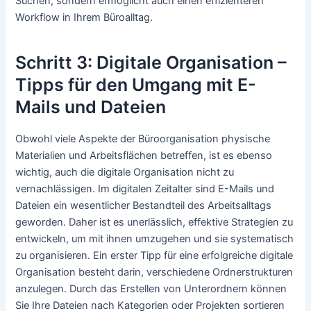
Suchen, sondern ermöglicht auch einen effizienteren
Workflow in Ihrem Büroalltag.
Schritt 3: Digitale Organisation –
Tipps für den Umgang mit E-
Mails und Dateien
Obwohl viele Aspekte der Büroorganisation physische
Materialien und Arbeitsflächen betreffen, ist es ebenso
wichtig, auch die digitale Organisation nicht zu
vernachlässigen. Im digitalen Zeitalter sind E-Mails und
Dateien ein wesentlicher Bestandteil des Arbeitsalltags
geworden. Daher ist es unerlässlich, effektive Strategien zu
entwickeln, um mit ihnen umzugehen und sie systematisch
zu organisieren. Ein erster Tipp für eine erfolgreiche digitale
Organisation besteht darin, verschiedene Ordnerstrukturen
anzulegen. Durch das Erstellen von Unterordnern können
Sie Ihre Dateien nach Kategorien oder Projekten sortieren