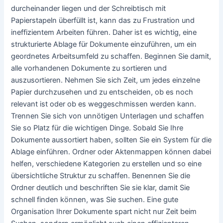
durcheinander liegen und der Schreibtisch mit
Papierstapeln überfüllt ist, kann das zu Frustration und
ineffizientem Arbeiten führen. Daher ist es wichtig, eine
strukturierte Ablage für Dokumente einzuführen, um ein
geordnetes Arbeitsumfeld zu schaffen. Beginnen Sie damit,
alle vorhandenen Dokumente zu sortieren und
auszusortieren. Nehmen Sie sich Zeit, um jedes einzelne
Papier durchzusehen und zu entscheiden, ob es noch
relevant ist oder ob es weggeschmissen werden kann.
Trennen Sie sich von unnötigen Unterlagen und schaffen
Sie so Platz für die wichtigen Dinge. Sobald Sie Ihre
Dokumente aussortiert haben, sollten Sie ein System für die
Ablage einführen. Ordner oder Aktenmappen können dabei
helfen, verschiedene Kategorien zu erstellen und so eine
übersichtliche Struktur zu schaffen. Benennen Sie die
Ordner deutlich und beschriften Sie sie klar, damit Sie
schnell finden können, was Sie suchen. Eine gute
Organisation Ihrer Dokumente spart nicht nur Zeit beim