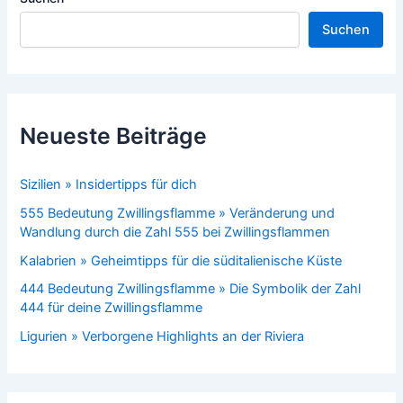
Suchen
Neueste Beiträge
Sizilien » Insidertipps für dich
555 Bedeutung Zwillingsflamme » Veränderung und
Wandlung durch die Zahl 555 bei Zwillingsflammen
Kalabrien » Geheimtipps für die süditalienische Küste
444 Bedeutung Zwillingsflamme » Die Symbolik der Zahl
444 für deine Zwillingsflamme
Ligurien » Verborgene Highlights an der Riviera