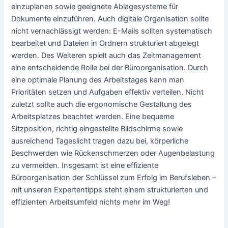
einzuplanen sowie geeignete Ablagesysteme für
Dokumente einzuführen. Auch digitale Organisation sollte
nicht vernachlässigt werden: E-Mails sollten systematisch
bearbeitet und Dateien in Ordnern strukturiert abgelegt
werden. Des Weiteren spielt auch das Zeitmanagement
eine entscheidende Rolle bei der Büroorganisation. Durch
eine optimale Planung des Arbeitstages kann man
Prioritäten setzen und Aufgaben effektiv verteilen. Nicht
zuletzt sollte auch die ergonomische Gestaltung des
Arbeitsplatzes beachtet werden. Eine bequeme
Sitzposition, richtig eingestellte Bildschirme sowie
ausreichend Tageslicht tragen dazu bei, körperliche
Beschwerden wie Rückenschmerzen oder Augenbelastung
zu vermeiden. Insgesamt ist eine effiziente
Büroorganisation der Schlüssel zum Erfolg im Berufsleben –
mit unseren Expertentipps steht einem strukturierten und
effizienten Arbeitsumfeld nichts mehr im Weg!