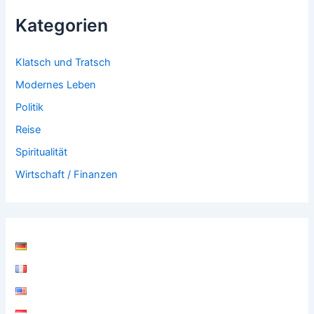
Kategorien
Klatsch und Tratsch
Modernes Leben
Politik
Reise
Spiritualität
Wirtschaft / Finanzen