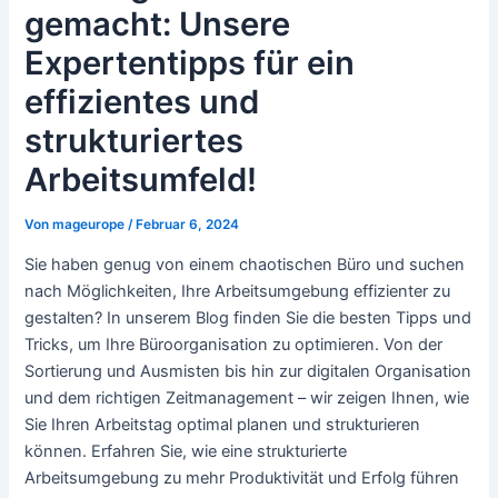
gemacht: Unsere
Expertentipps für ein
effizientes und
strukturiertes
Arbeitsumfeld!
Von
mageurope
/
Februar 6, 2024
Sie haben genug von einem chaotischen Büro und suchen
nach Möglichkeiten, Ihre Arbeitsumgebung effizienter zu
gestalten? In unserem Blog finden Sie die besten Tipps und
Tricks, um Ihre Büroorganisation zu optimieren. Von der
Sortierung und Ausmisten bis hin zur digitalen Organisation
und dem richtigen Zeitmanagement – wir zeigen Ihnen, wie
Sie Ihren Arbeitstag optimal planen und strukturieren
können. Erfahren Sie, wie eine strukturierte
Arbeitsumgebung zu mehr Produktivität und Erfolg führen