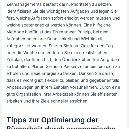
Zeitmanagements besteht darin, Prioritäten zu setzen.
Identifizieren Sie die wichtigsten Aufgaben und legen Sie
fest, welche Aufgaben sofort erledigt werden müssen und
welche später erledigt werden können. Eine hilfreiche
Methode hierfür ist das Eisenhower-Prinzip, bei dem
Aufgaben nach ihrer Dringlichkeit und Wichtigkeit
kategorisiert werden. Setzen Sie klare Ziele für den Tag
oder die Woche und erstellen Sie einen realistischen
Zeitplan, der Ihnen hilft, den Überblick über Ihre Aufgaben
zu behalten. Planen Sie auch Pausenzeiten ein, um sich zu
erholen und neue Energie zu tanken. Denken Sie daran,
dass es wichtig ist, flexibel zu bleiben und gegebenenfalls
Anpassungen an Ihrem Zeitplan vorzunehmen. Durch eine
gute Organisation Ihrer Arbeitszeit können Sie effizienter
arbeiten und Ihre Ziele schneller erreichen.
Tipps zur Optimierung der