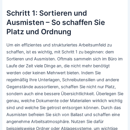
Schritt 1: Sortieren und
Ausmisten – So schaffen Sie
Platz und Ordnung
Um ein effizientes und strukturiertes Arbeitsumfeld zu
schaffen, ist es wichtig, mit Schritt 1 zu beginnen: dem
Sortieren und Ausmisten. Oftmals sammeln sich im Büro im
Laufe der Zeit viele Dinge an, die nicht mehr benötigt
werden oder keinen Mehrwert bieten. Indem Sie
regelmäßig Ihre Unterlagen, Schreibutensilien und andere
Gegenstände aussortieren, schaffen Sie nicht nur Platz,
sondern auch eine bessere Übersichtlichkeit. Überlegen Sie
genau, welche Dokumente oder Materialien wirklich wichtig
sind und welche Sie getrost entsorgen können. Durch das
Ausmisten befreien Sie sich von Ballast und schaffen eine
angenehme Arbeitsatmosphäre. Nutzen Sie dafür
beispielsweise Ordner oder Ablagesysteme, um wichtige