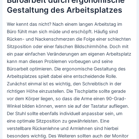
Büroarbeit durch ergonomische
Gestaltung des Arbeitsplatzes
Wer kennt das nicht? Nach einem langen Arbeitstag im
Büro fühlt man sich müde und erschöpft. Häufig sind
Rücken- und Nackenschmerzen die Folge einer schlechten
Sitzposition oder einer falschen Bildschirmhöhe. Doch mit
ein paar einfachen Veränderungen am eigenen Arbeitsplatz
kann man diesen Problemen vorbeugen und seine
Büroarbeit optimieren. Die ergonomische Gestaltung des
Arbeitsplatzes spielt dabei eine entscheidende Rolle.
Zunächst einmal ist es wichtig, den Schreibtisch in der
richtigen Höhe einzustellen. Die Tischplatte sollte gerade
vor dem Körper liegen, so dass die Arme einen 90-Grad-
Winkel bilden können, wenn sie auf der Tastatur aufliegen.
Der Stuhl sollte ebenfalls individuell anpassbar sein, um
eine optimale Sitzposition zu gewährleisten. Eine
verstellbare Rückenlehne und Armlehnen sind hierbei
besonders wichtig. Des Weiteren sollten auch der Monitor