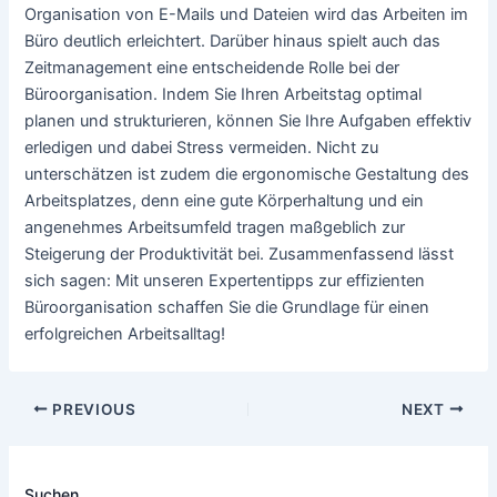
Organisation von E-Mails und Dateien wird das Arbeiten im
Büro deutlich erleichtert. Darüber hinaus spielt auch das
Zeitmanagement eine entscheidende Rolle bei der
Büroorganisation. Indem Sie Ihren Arbeitstag optimal
planen und strukturieren, können Sie Ihre Aufgaben effektiv
erledigen und dabei Stress vermeiden. Nicht zu
unterschätzen ist zudem die ergonomische Gestaltung des
Arbeitsplatzes, denn eine gute Körperhaltung und ein
angenehmes Arbeitsumfeld tragen maßgeblich zur
Steigerung der Produktivität bei. Zusammenfassend lässt
sich sagen: Mit unseren Expertentipps zur effizienten
Büroorganisation schaffen Sie die Grundlage für einen
erfolgreichen Arbeitsalltag!
Post
PREVIOUS
NEXT
navigation
Suchen