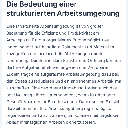
Die Bedeutung einer
strukturierten Arbeitsumgebung
Eine strukturierte Arbeitsumgebung ist von großer
Bedeutung für die Effizienz und Produktivität am
Arbeitsplatz. Ein gut organisiertes Büro ermöglicht es
Ihnen, schnell auf benötigte Dokumente und Materialien
zuzugreifen und minimiert die Ablenkungen durch
Unordnung. Durch eine klare Struktur und Ordnung können
Sie Ihre Aufgaben effektiver angehen und Zeit sparen.
Zudem trägt eine aufgeräumte Arbeitsumgebung dazu bei,
den Stress zu reduzieren und ein angenehmes Arbeitsklima
zu schaffen. Eine geordnete Umgebung fördert auch das
positive Image Ihres Unternehmens, wenn Kunden oder
Geschäftspartner Ihr Büro besuchen. Daher sollten Sie sich
die Zeit nehmen, Ihre Arbeitsumgebung regelmäßig zu
organisieren und aufzuräumen, um so einen reibungslosen
Ablauf Ihrer täglichen Arbeiten sicherzustellen.