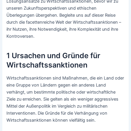
Lösungsansätze zu Wirtschaftssanktionen, bevor wir zu
unseren Zukunftsperspektiven und ethischen
Überlegungen übergehen. Begleite uns auf dieser Reise
durch die facettenreiche Welt der Wirtschaftssanktionen –
ihr Nutzen, ihre Notwendigkeit, ihre Komplexität und ihre
Kontroversen.
1 Ursachen und Gründe für
Wirtschaftssanktionen
Wirtschaftssanktionen sind Maßnahmen, die ein Land oder
eine Gruppe von Ländern gegen ein anderes Land
verhängt, um bestimmte politische oder wirtschaftliche
Ziele zu erreichen. Sie gelten als ein weniger aggressives
Mittel der Außenpolitik im Vergleich zu militärischen
Interventionen. Die Gründe für die Verhängung von
Wirtschaftssanktionen können vielfältig sein.