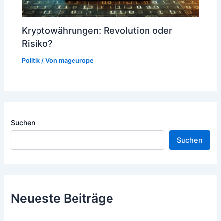
Kryptowährungen: Revolution oder
Risiko?
Politik
/ Von
mageurope
Suchen
Suchen
Neueste Beiträge