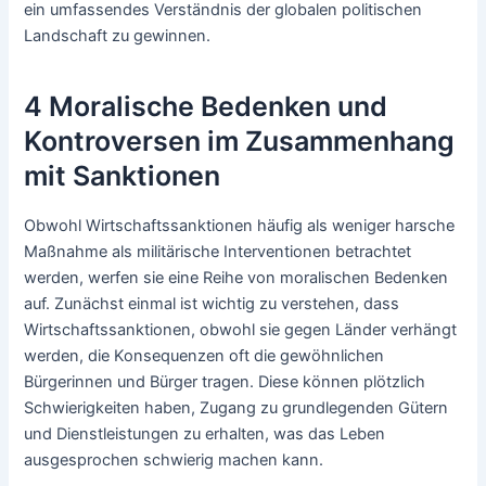
ein umfassendes Verständnis der globalen politischen
Landschaft zu gewinnen.
4 Moralische Bedenken und
Kontroversen im Zusammenhang
mit Sanktionen
Obwohl Wirtschaftssanktionen häufig als weniger harsche
Maßnahme als militärische Interventionen betrachtet
werden, werfen sie eine Reihe von moralischen Bedenken
auf. Zunächst einmal ist wichtig zu verstehen, dass
Wirtschaftssanktionen, obwohl sie gegen Länder verhängt
werden, die Konsequenzen oft die gewöhnlichen
Bürgerinnen und Bürger tragen. Diese können plötzlich
Schwierigkeiten haben, Zugang zu grundlegenden Gütern
und Dienstleistungen zu erhalten, was das Leben
ausgesprochen schwierig machen kann.