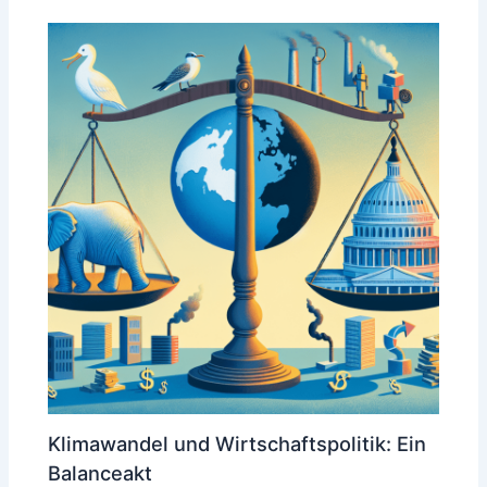
Klimawandel und Wirtschaftspolitik: Ein
Balanceakt