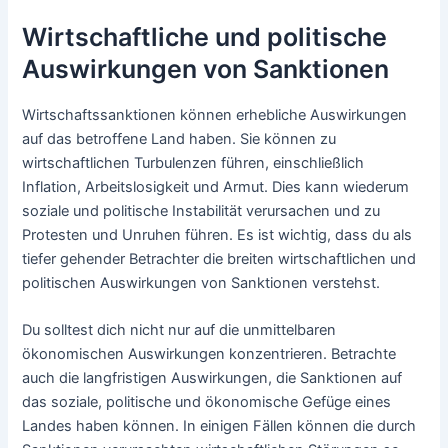
Wirtschaftliche und politische
Auswirkungen von Sanktionen
Wirtschaftssanktionen können erhebliche Auswirkungen
auf das betroffene Land haben. Sie können zu
wirtschaftlichen Turbulenzen führen, einschließlich
Inflation, Arbeitslosigkeit und Armut. Dies kann wiederum
soziale und politische Instabilität verursachen und zu
Protesten und Unruhen führen. Es ist wichtig, dass du als
tiefer gehender Betrachter die breiten wirtschaftlichen und
politischen Auswirkungen von Sanktionen verstehst.
Du solltest dich nicht nur auf die unmittelbaren
ökonomischen Auswirkungen konzentrieren. Betrachte
auch die langfristigen Auswirkungen, die Sanktionen auf
das soziale, politische und ökonomische Gefüge eines
Landes haben können. In einigen Fällen können die durch