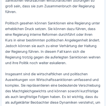
Sanktionen verursachten wirtschaftlichen Störungen so
groß sein, dass sie zum Zusammenbruch der Regierung
führen.
Politisch gesehen können Sanktionen eine Regierung unter
erheblichen Druck setzen. Sie können dazu führen, dass
eine Regierung interne Reformen durchführt oder ihren
Kurs in einer bestimmten politischen Angelegenheit ändert.
Jedoch können sie auch zu einer Verhärtung der Haltung
der Regierung führen. In diesem Fall kann sich die
Regierung trotzig gegen die auferlegten Sanktionen wehren
und ihre Politik noch weiter eskalieren.
Insgesamt sind die wirtschaftlichen und politischen
Auswirkungen von Wirtschaftssanktionen umfassend und
komplex. Sie repräsentieren eine bedeutende Verschiebung
des Machtgleichgewichts und können sowohl kurzfristige
als auch langfristige Folgen haben. Es ist wichtig, dass du
als aufgeklärter Beobachter diese Dynamiken verstehst, um