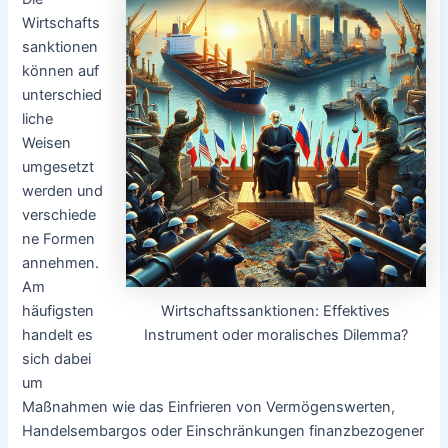
Wirtschafts
sanktionen
können auf
unterschied
liche
Weisen
umgesetzt
werden und
verschiede
ne Formen
annehmen.
Am
Wirtschaftssanktionen: Effektives
häufigsten
Instrument oder moralisches Dilemma?
handelt es
sich dabei
um
Maßnahmen wie das Einfrieren von Vermögenswerten,
Handelsembargos oder Einschränkungen finanzbezogener