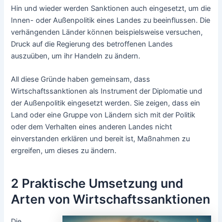
Hin und wieder werden Sanktionen auch eingesetzt, um die
Innen- oder Außenpolitik eines Landes zu beeinflussen. Die
verhängenden Länder können beispielsweise versuchen,
Druck auf die Regierung des betroffenen Landes
auszuüben, um ihr Handeln zu ändern.
All diese Gründe haben gemeinsam, dass
Wirtschaftssanktionen als Instrument der Diplomatie und
der Außenpolitik eingesetzt werden. Sie zeigen, dass ein
Land oder eine Gruppe von Ländern sich mit der Politik
oder dem Verhalten eines anderen Landes nicht
einverstanden erklären und bereit ist, Maßnahmen zu
ergreifen, um dieses zu ändern.
2 Praktische Umsetzung und
Arten von Wirtschaftssanktionen
Die