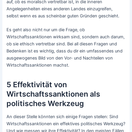
auf, ob es moralisch vertretbar ist, in die inneren
Angelegenheiten eines anderen Landes einzugreifen,
selbst wenn es aus scheinbar guten Gründen geschieht.
Es geht also nicht nur um die Frage, ob
Wirtschaftssanktionen wirksam sind, sondern auch darum,
ob sie ethisch vertretbar sind. Bei all diesen Fragen und
Bedenken ist es wichtig, dass du dir ein umfassendes und
ausgewogenes Bild von den Vor- und Nachteilen von
Wirtschaftssanktionen machst.
5 Effektivität von
Wirtschaftssanktionen als
politisches Werkzeug
An dieser Stelle könnten sich einige Fragen stellen: Sind
Wirtschaftssanktionen ein effektives politisches Werkzeug?
Und wie messen wir ihre Effektivität? In den meisten Fällen