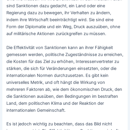
sind Sanktionen dazu gedacht, ein Land oder eine
Regierung dazu zu bewegen, ihr Verhalten zu ändern,
indem ihre Wirtschaft beeinträchtigt wird. Sie sind eine
Form der Diplomatie und ein Weg, Druck auszuüben, ohne
auf militärische Aktionen zurückgreifen zu müssen.
Die Effektivität von Sanktionen kann an ihrer Fähigkeit
gemessen werden, politische Zugeständnisse zu erreichen,
die Kosten für das Ziel zu erhöhen, Interessenvertreter zu
stärken, die sich für Veränderungen einsetzten, oder die
internationalen Normen durchzusetzen. Es gibt kein
universelles Metrik, und oft hängt die Wirkung von
mehreren Faktoren ab, wie dem ökonomischen Druck, den
die Sanktionen ausüben, den Bedingungen im bestraften
Land, dem politischen Klima und der Reaktion der
internationalen Gemeinschaft.
Es ist jedoch wichtig zu beachten, dass das Bild nicht