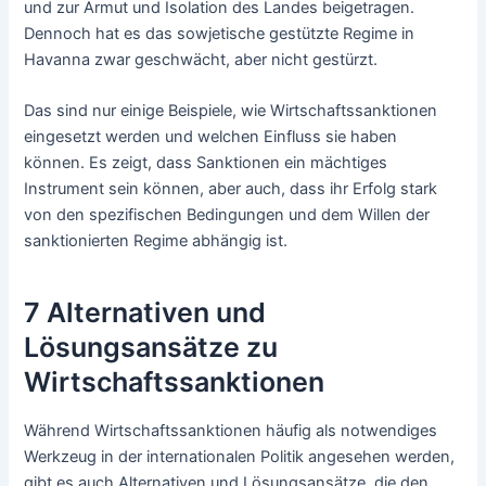
und zur Armut und Isolation des Landes beigetragen.
Dennoch hat es das sowjetische gestützte Regime in
Havanna zwar geschwächt, aber nicht gestürzt.
Das sind nur einige Beispiele, wie Wirtschaftssanktionen
eingesetzt werden und welchen Einfluss sie haben
können. Es zeigt, dass Sanktionen ein mächtiges
Instrument sein können, aber auch, dass ihr Erfolg stark
von den spezifischen Bedingungen und dem Willen der
sanktionierten Regime abhängig ist.
7 Alternativen und
Lösungsansätze zu
Wirtschaftssanktionen
Während Wirtschaftssanktionen häufig als notwendiges
Werkzeug in der internationalen Politik angesehen werden,
gibt es auch Alternativen und Lösungsansätze, die den