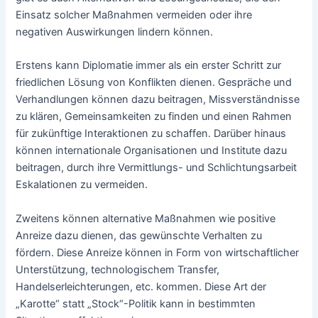
Einsatz solcher Maßnahmen vermeiden oder ihre
negativen Auswirkungen lindern können.
Erstens kann Diplomatie immer als ein erster Schritt zur
friedlichen Lösung von Konflikten dienen. Gespräche und
Verhandlungen können dazu beitragen, Missverständnisse
zu klären, Gemeinsamkeiten zu finden und einen Rahmen
für zukünftige Interaktionen zu schaffen. Darüber hinaus
können internationale Organisationen und Institute dazu
beitragen, durch ihre Vermittlungs- und Schlichtungsarbeit
Eskalationen zu vermeiden.
Zweitens können alternative Maßnahmen wie positive
Anreize dazu dienen, das gewünschte Verhalten zu
fördern. Diese Anreize können in Form von wirtschaftlicher
Unterstützung, technologischem Transfer,
Handelserleichterungen, etc. kommen. Diese Art der
„Karotte“ statt „Stock“-Politik kann in bestimmten