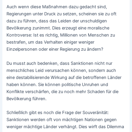
Auch wenn diese Maßnahmen dazu gedacht sind,
Regierungen unter Druck zu setzen, scheinen sie zu oft
dazu zu führen, dass das Leiden der unschuldigen
Bevölkerung zunimmt. Dies erzeugt eine moralische
Kontroverse: Ist es richtig, Millionen von Menschen zu
bestrafen, um das Verhalten einiger weniger
Einzelpersonen oder einer Regierung zu ändern?
Du musst auch bedenken, dass Sanktionen nicht nur
menschliches Leid verursachen können, sondern auch
eine destabilisierende Wirkung auf die betroffenen Länder
haben können. Sie können politische Unruhen und
Konflikte verschärfen, die zu noch mehr Schaden für die
Bevölkerung führen.
Schließlich gibt es noch die Frage der Souveränität:
Sanktionen werden oft von mächtigen Nationen gegen
weniger mächtige Länder verhängt. Dies wirft das Dilemma