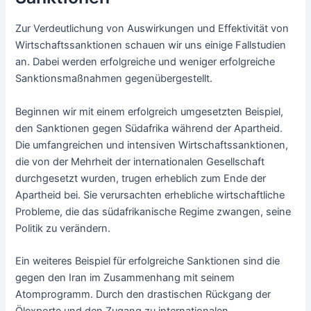
Zur Verdeutlichung von Auswirkungen und Effektivität von
Wirtschaftssanktionen schauen wir uns einige Fallstudien
an. Dabei werden erfolgreiche und weniger erfolgreiche
Sanktionsmaßnahmen gegenübergestellt.
Beginnen wir mit einem erfolgreich umgesetzten Beispiel,
den Sanktionen gegen Südafrika während der Apartheid.
Die umfangreichen und intensiven Wirtschaftssanktionen,
die von der Mehrheit der internationalen Gesellschaft
durchgesetzt wurden, trugen erheblich zum Ende der
Apartheid bei. Sie verursachten erhebliche wirtschaftliche
Probleme, die das südafrikanische Regime zwangen, seine
Politik zu verändern.
Ein weiteres Beispiel für erfolgreiche Sanktionen sind die
gegen den Iran im Zusammenhang mit seinem
Atomprogramm. Durch den drastischen Rückgang der
Ölexporte und den Zugang zu internationalen