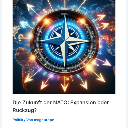
Die Zukunft der NATO: Expansion oder
Rückzug?
Politik
/ Von
mageurope