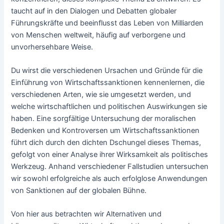
taucht auf in den Dialogen und Debatten globaler
Führungskräfte und beeinflusst das Leben von Milliarden
von Menschen weltweit, häufig auf verborgene und
unvorhersehbare Weise.
Du wirst die verschiedenen Ursachen und Gründe für die
Einführung von Wirtschaftssanktionen kennenlernen, die
verschiedenen Arten, wie sie umgesetzt werden, und
welche wirtschaftlichen und politischen Auswirkungen sie
haben. Eine sorgfältige Untersuchung der moralischen
Bedenken und Kontroversen um Wirtschaftssanktionen
führt dich durch den dichten Dschungel dieses Themas,
gefolgt von einer Analyse ihrer Wirksamkeit als politisches
Werkzeug. Anhand verschiedener Fallstudien untersuchen
wir sowohl erfolgreiche als auch erfolglose Anwendungen
von Sanktionen auf der globalen Bühne.
Von hier aus betrachten wir Alternativen und