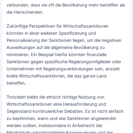
verbunden, dass sie oft die Bevölkerung mehr betreffen als
die Herrschenden.
Zukünftige Perspektiven für Wirtschaftssanktionen
könnten in einer weiteren Spezifizierung und
Personalisierung der Sanktionen liegen, um die negativen
Auswirkungen auf die allgemeine Bevölkerung zu
minimieren. Ein Beispiel hierfür könnten finanzielle
Sanktionen gegen spezifische Regierungsmitglieder oder
Unternehmen mit Regierungsverbindungen sein, anstatt
breite Wirtschaftssanktionen, die das ganze Land
betreffen.
Trotzdem bleibt die ethisch richtige Nutzung von
Wirtschaftssanktionen eine Herausforderung und
Gegenstand kontinuierlicher Debatten. Es ist nicht einfach
zu bestimmen, wann und wie Sanktionen angewendet
werden sollten, insbesondere in Anbetracht der
Möglichkeit unbeabsichtigter Konsequenzen und der