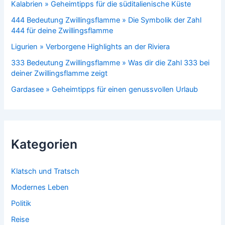
Kalabrien » Geheimtipps für die süditalienische Küste
444 Bedeutung Zwillingsflamme » Die Symbolik der Zahl
444 für deine Zwillingsflamme
Ligurien » Verborgene Highlights an der Riviera
333 Bedeutung Zwillingsflamme » Was dir die Zahl 333 bei
deiner Zwillingsflamme zeigt
Gardasee » Geheimtipps für einen genussvollen Urlaub
Kategorien
Klatsch und Tratsch
Modernes Leben
Politik
Reise