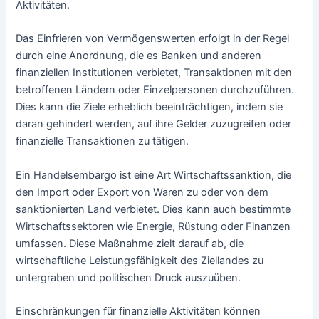
Aktivitäten.
Das Einfrieren von Vermögenswerten erfolgt in der Regel
durch eine Anordnung, die es Banken und anderen
finanziellen Institutionen verbietet, Transaktionen mit den
betroffenen Ländern oder Einzelpersonen durchzuführen.
Dies kann die Ziele erheblich beeinträchtigen, indem sie
daran gehindert werden, auf ihre Gelder zuzugreifen oder
finanzielle Transaktionen zu tätigen.
Ein Handelsembargo ist eine Art Wirtschaftssanktion, die
den Import oder Export von Waren zu oder von dem
sanktionierten Land verbietet. Dies kann auch bestimmte
Wirtschaftssektoren wie Energie, Rüstung oder Finanzen
umfassen. Diese Maßnahme zielt darauf ab, die
wirtschaftliche Leistungsfähigkeit des Ziellandes zu
untergraben und politischen Druck auszuüben.
Einschränkungen für finanzielle Aktivitäten können