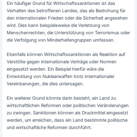
Ein häufiger Grund für Wirtschaftssanktionen ist das
Verhalten des betroffenen Landes, das als Bedrohung für
den internationalen Frieden oder die Sicherheit angesehen
wird. Dies kann beispielsweise die Verletzung von
Menschenrechten, die Unterstützung von Terrorismus oder
die Verfolgung von Minderheitengruppen umfassen.
Ebenfalls können Wirtschaftssanktionen als Reaktion auf
Verstöße gegen internationale Verträge oder Normen
eingesetzt werden. Ein Beispiel hierfür wäre die
Entwicklung von Nuklearwaffen trotz internationaler
Vereinbarungen, die dies untersagen.
Ein weiterer Grund könnte darin besteht, ein Land zu
wirtschaftlichen Reformen oder politischen Veränderungen
zu zwingen. Sanktionen können als Druckmittel eingesetzt
werden, um erreichen, dass ein Land bestimmte politische
und wirtschaftliche Reformen durchführt.