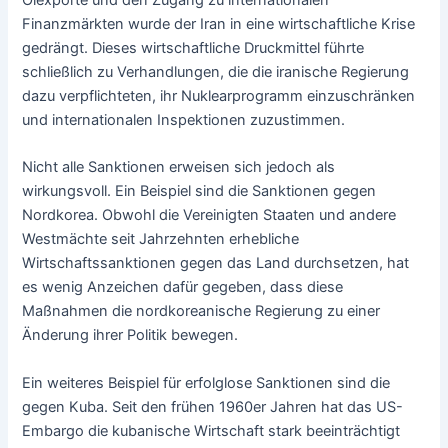
Finanzmärkten wurde der Iran in eine wirtschaftliche Krise
gedrängt. Dieses wirtschaftliche Druckmittel führte
schließlich zu Verhandlungen, die die iranische Regierung
dazu verpflichteten, ihr Nuklearprogramm einzuschränken
und internationalen Inspektionen zuzustimmen.
Nicht alle Sanktionen erweisen sich jedoch als
wirkungsvoll. Ein Beispiel sind die Sanktionen gegen
Nordkorea. Obwohl die Vereinigten Staaten und andere
Westmächte seit Jahrzehnten erhebliche
Wirtschaftssanktionen gegen das Land durchsetzen, hat
es wenig Anzeichen dafür gegeben, dass diese
Maßnahmen die nordkoreanische Regierung zu einer
Änderung ihrer Politik bewegen.
Ein weiteres Beispiel für erfolglose Sanktionen sind die
gegen Kuba. Seit den frühen 1960er Jahren hat das US-
Embargo die kubanische Wirtschaft stark beeinträchtigt