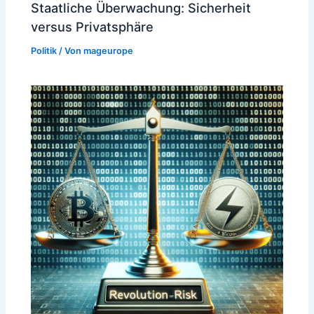
Staatliche Überwachung: Sicherheit
versus Privatsphäre
Politik
/ Von
mageurope