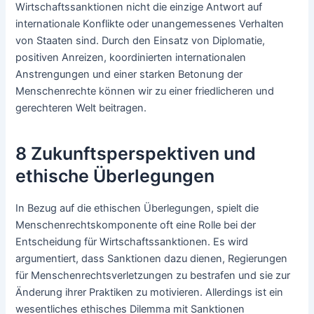
Wirtschaftssanktionen nicht die einzige Antwort auf
internationale Konflikte oder unangemessenes Verhalten
von Staaten sind. Durch den Einsatz von Diplomatie,
positiven Anreizen, koordinierten internationalen
Anstrengungen und einer starken Betonung der
Menschenrechte können wir zu einer friedlicheren und
gerechteren Welt beitragen.
8 Zukunftsperspektiven und
ethische Überlegungen
In Bezug auf die ethischen Überlegungen, spielt die
Menschenrechtskomponente oft eine Rolle bei der
Entscheidung für Wirtschaftssanktionen. Es wird
argumentiert, dass Sanktionen dazu dienen, Regierungen
für Menschenrechtsverletzungen zu bestrafen und sie zur
Änderung ihrer Praktiken zu motivieren. Allerdings ist ein
wesentliches ethisches Dilemma mit Sanktionen