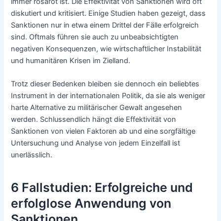
immer rosarot ist. Die Effektivität von Sanktionen wird oft
diskutiert und kritisiert. Einige Studien haben gezeigt, dass
Sanktionen nur in etwa einem Drittel der Fälle erfolgreich
sind. Oftmals führen sie auch zu unbeabsichtigten
negativen Konsequenzen, wie wirtschaftlicher Instabilität
und humanitären Krisen im Zielland.
Trotz dieser Bedenken bleiben sie dennoch ein beliebtes
Instrument in der internationalen Politik, da sie als weniger
harte Alternative zu militärischer Gewalt angesehen
werden. Schlussendlich hängt die Effektivität von
Sanktionen von vielen Faktoren ab und eine sorgfältige
Untersuchung und Analyse von jedem Einzelfall ist
unerlässlich.
6 Fallstudien: Erfolgreiche und
erfolglose Anwendung von
Sanktionen