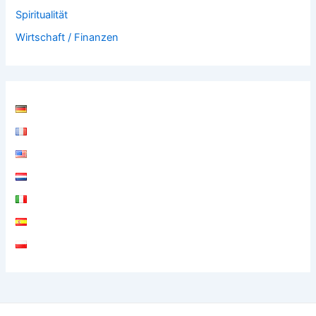
Spiritualität
Wirtschaft / Finanzen