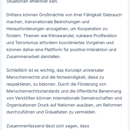
Situationen effektiver sein.
Drittens können Großmächte von ihrer Fähigkeit Gebrauch
machen, transnationale Bedrohungen und
Herausforderungen anzugehen, um Kooperation zu
fördern. Themen wie Klimawandel, nukleare Proliferation
und Terrorismus erfordern koordiniertes Vorgehen und
können daher eine Plattform für positive Interaktion und
Zusammenarbeit darstellen.
Schließlich ist es wichtig, das Konzept universaler
Menschenrechte und die Notwendigkeit, diese zu
respektieren, zu betonen. Durch die Förderung von
Menschenrechtsstandards und die öffentliche Benennung
von Verstößen können internationale Gemeinschaften und
Organisationen Druck auf Nationen ausüben, um Reformen
durchzuführen und Gräueltaten zu vermeiden.
Zusammenfassend lässt sich sagen, dass