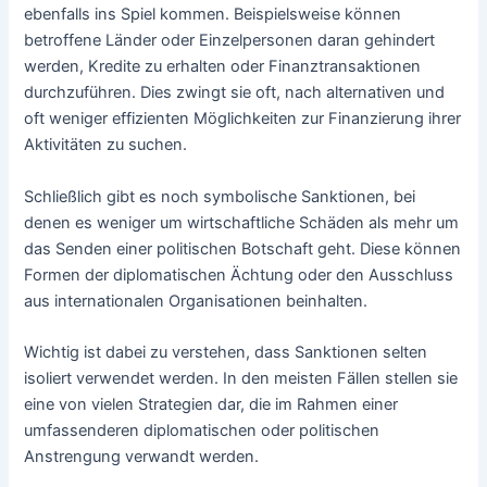
ebenfalls ins Spiel kommen. Beispielsweise können
betroffene Länder oder Einzelpersonen daran gehindert
werden, Kredite zu erhalten oder Finanztransaktionen
durchzuführen. Dies zwingt sie oft, nach alternativen und
oft weniger effizienten Möglichkeiten zur Finanzierung ihrer
Aktivitäten zu suchen.
Schließlich gibt es noch symbolische Sanktionen, bei
denen es weniger um wirtschaftliche Schäden als mehr um
das Senden einer politischen Botschaft geht. Diese können
Formen der diplomatischen Ächtung oder den Ausschluss
aus internationalen Organisationen beinhalten.
Wichtig ist dabei zu verstehen, dass Sanktionen selten
isoliert verwendet werden. In den meisten Fällen stellen sie
eine von vielen Strategien dar, die im Rahmen einer
umfassenderen diplomatischen oder politischen
Anstrengung verwandt werden.