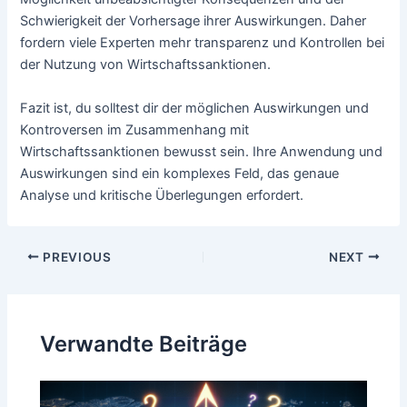
Schwierigkeit der Vorhersage ihrer Auswirkungen. Daher
fordern viele Experten mehr transparenz und Kontrollen bei
der Nutzung von Wirtschaftssanktionen.
Fazit ist, du solltest dir der möglichen Auswirkungen und
Kontroversen im Zusammenhang mit
Wirtschaftssanktionen bewusst sein. Ihre Anwendung und
Auswirkungen sind ein komplexes Feld, das genaue
Analyse und kritische Überlegungen erfordert.
Post
PREVIOUS
NEXT
navigation
Verwandte Beiträge