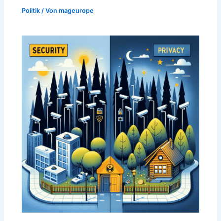
Politik
/ Von
mageurope